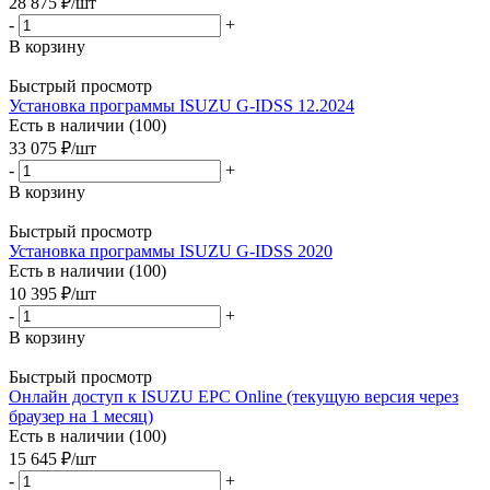
28 875
₽
/шт
-
+
В корзину
Быстрый просмотр
Установка программы ISUZU G-IDSS 12.2024
Есть в наличии (100)
33 075
₽
/шт
-
+
В корзину
Быстрый просмотр
Установка программы ISUZU G-IDSS 2020
Есть в наличии (100)
10 395
₽
/шт
-
+
В корзину
Быстрый просмотр
Онлайн доступ к ISUZU EPC Online (текущую версия через
браузер на 1 месяц)
Есть в наличии (100)
15 645
₽
/шт
-
+