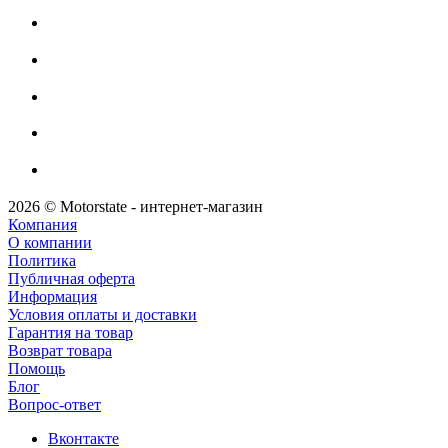
2026 © Motorstate - интернет-магазин
Компания
О компании
Политика
Публичная оферта
Информация
Условия оплаты и доставки
Гарантия на товар
Возврат товара
Помощь
Блог
Вопрос-ответ
Вконтакте