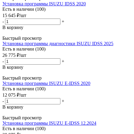
Установка программы ISUZU IDSS 2020
Есть в наличии (100)
15 645
₽
/шт
-
+
В корзину
Быстрый просмотр
Установка программы диагностики ISUZU IDSS 2025
Есть в наличии (100)
26 775
₽
/шт
-
+
В корзину
Быстрый просмотр
Установка программы ISUZU E-IDSS 2020
Есть в наличии (100)
12 075
₽
/шт
-
+
В корзину
Быстрый просмотр
Установка программы ISUZU E-IDSS 12.2024
Есть в наличии (100)