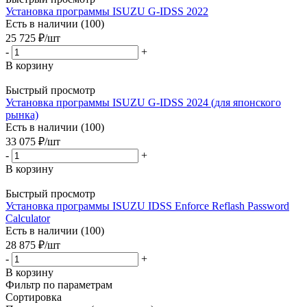
Установка программы ISUZU G-IDSS 2022
Есть в наличии (100)
25 725
₽
/шт
-
+
В корзину
Быстрый просмотр
Установка программы ISUZU G-IDSS 2024 (для японского
рынка)
Есть в наличии (100)
33 075
₽
/шт
-
+
В корзину
Быстрый просмотр
Установка программы ISUZU IDSS Enforce Reflash Password
Calculator
Есть в наличии (100)
28 875
₽
/шт
-
+
В корзину
Фильтр по параметрам
Сортировка