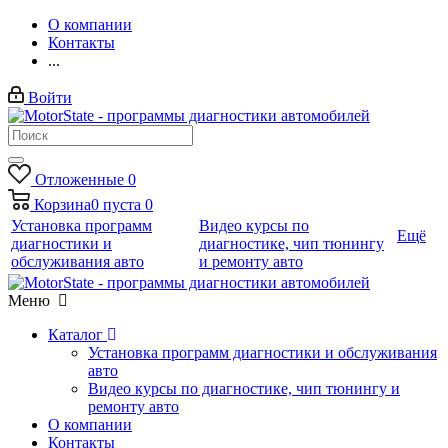
О компании
Контакты
...
Войти
Отложенные
0
Корзина
0
пуста
0
Установка программ
Видео курсы по
Ещё
диагностики и
диагностике, чип тюнингу
обслуживания авто
и ремонту авто
Меню
Каталог
Установка программ диагностики и обслуживания
авто
Видео курсы по диагностике, чип тюнингу и
ремонту авто
О компании
Контакты