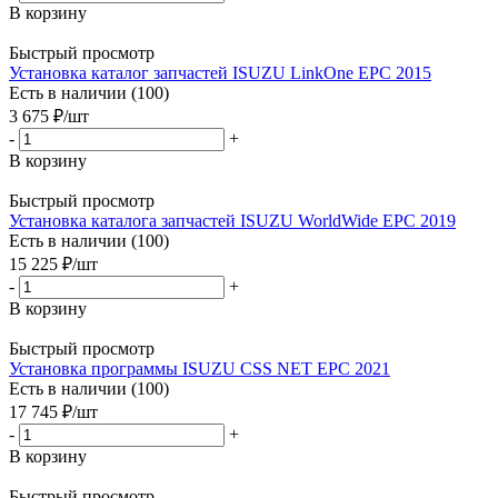
В корзину
Быстрый просмотр
Установка каталог запчастей ISUZU LinkOne EPC 2015
Есть в наличии (100)
3 675
₽
/шт
-
+
В корзину
Быстрый просмотр
Установка каталога запчастей ISUZU WorldWide EPC 2019
Есть в наличии (100)
15 225
₽
/шт
-
+
В корзину
Быстрый просмотр
Установка программы ISUZU CSS NET EPC 2021
Есть в наличии (100)
17 745
₽
/шт
-
+
В корзину
Быстрый просмотр