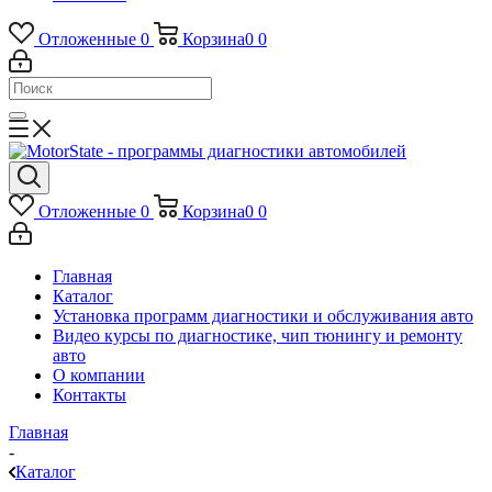
Отложенные
0
Корзина
0
0
Отложенные
0
Корзина
0
0
Главная
Каталог
Установка программ диагностики и обслуживания авто
Видео курсы по диагностике, чип тюнингу и ремонту
авто
О компании
Контакты
Главная
-
Каталог
-