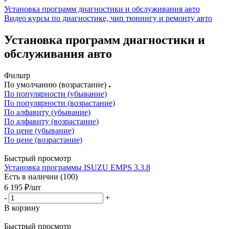
Установка программ диагностики и обслуживания авто
Видео курсы по диагностике, чип тюнингу и ремонту авто
Установка программ диагностики и
обслуживания авто
Фильтр
По умолчанию (возрастание)
По популярности (убывание)
По популярности (возрастание)
По алфавиту (убывание)
По алфавиту (возрастание)
По цене (убывание)
По цене (возрастание)
Быстрый просмотр
Установка программы ISUZU EMPS 3.3.8
Есть в наличии (100)
6 195
₽
/шт
-
+
В корзину
Быстрый просмотр