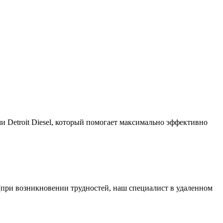
и Detroit Diesel, который помогает максимально эффективно
 (при возникновении трудностей, наш специалист в удаленном