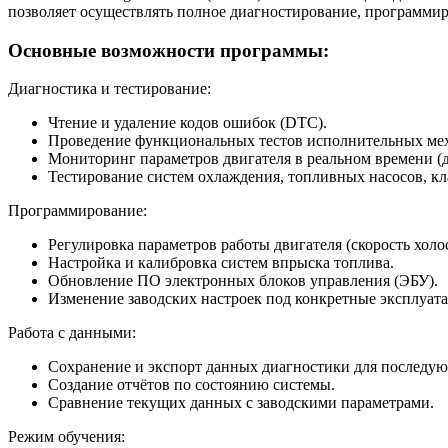
позволяет осуществлять полное диагностирование, программир
Основные возможности программы:
Диагностика и тестирование:
Чтение и удаление кодов ошибок (DTC).
Проведение функциональных тестов исполнительных ме
Мониторинг параметров двигателя в реальном времени (д
Тестирование систем охлаждения, топливных насосов, кл
Программирование:
Регулировка параметров работы двигателя (скорость холост
Настройка и калибровка систем впрыска топлива.
Обновление ПО электронных блоков управления (ЭБУ).
Изменение заводских настроек под конкретные эксплуат
Работа с данными:
Сохранение и экспорт данных диагностики для последую
Создание отчётов по состоянию системы.
Сравнение текущих данных с заводскими параметрами.
Режим обучения: