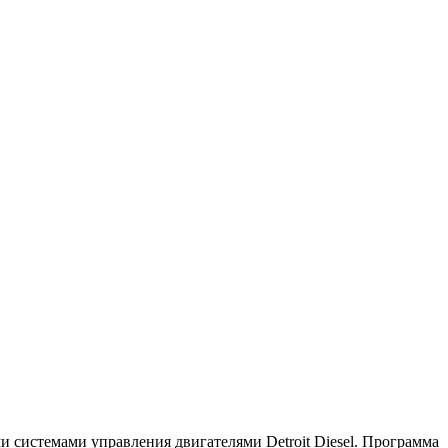
ми системами управления двигателями Detroit Diesel. Программа