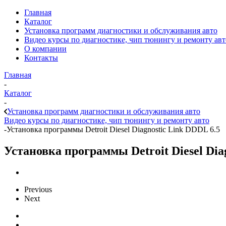
Главная
Каталог
Установка программ диагностики и обслуживания авто
Видео курсы по диагностике, чип тюнингу и ремонту авт
О компании
Контакты
Главная
-
Каталог
-
Установка программ диагностики и обслуживания авто
Видео курсы по диагностике, чип тюнингу и ремонту авто
-
Установка программы Detroit Diesel Diagnostic Link DDDL 6.5
Установка программы Detroit Diesel Dia
Previous
Next