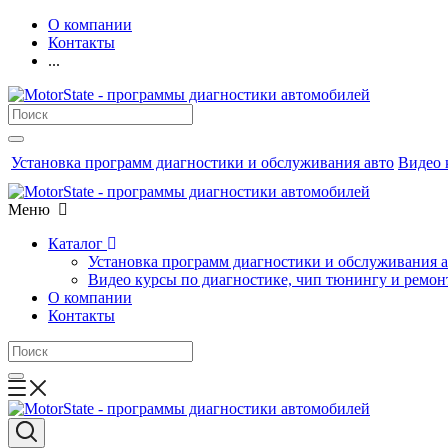
О компании
Контакты
...
Установка программ диагностики и обслуживания авто
Видео 
Меню
Каталог
Установка программ диагностики и обслуживания 
Видео курсы по диагностике, чип тюнингу и ремон
О компании
Контакты