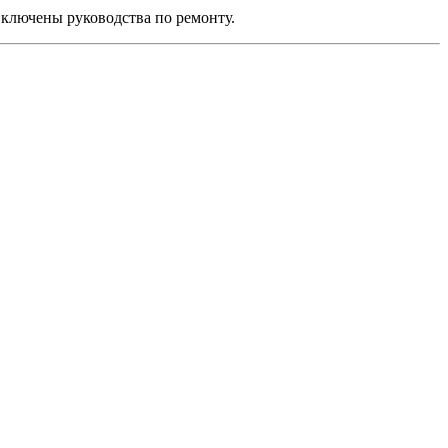
включены руководства по ремонту.