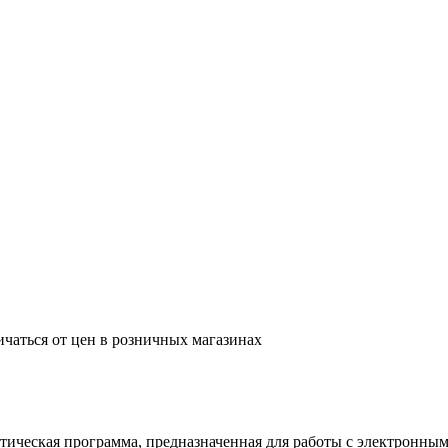
ичаться от цен в розничных магазинах
остическая программа, предназначенная для работы с электронны