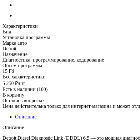
Характеристики
Вид
Установка программы
Марка авто
Detroit
Назначение
Диагностика, программирование, кодирование
Объем программы
15 Гб
Все характеристики
5 250
₽
/шт
Есть в наличии
(100)
В корзину
Остались вопросы?
Цена действительна только для интернет-магазина и может отл
Описание
Описание
Detroit Diesel Diagnostic Link (DDDL) 6.5 — это мощная диагн