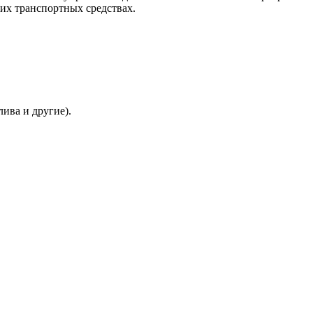
их транспортных средствах.
ива и другие).