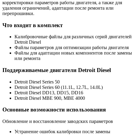
корректировки параметров работы двигателя, а также для
удаления ограничений, адаптации после ремонта или
перепрошивки.
Что входит в комплект
Калибровочные файлы для различных серий двигателей
Detroit Diesel
Файлы параметров для оптимизации работы двигателя
Файлы для адаптации новых компонентов после замены
или ремонта
Поддерживаемые двигатели Detroit Diesel
Detroit Diesel Series 50
Detroit Diesel Series 60 (11.1L, 12.7L, 14.0L)
Detroit Diesel DD13, DD15, DD16
Detroit Diesel MBE 900, MBE 4000
Основные возможности использования
Обновление и восстановление заводских параметров
Устранение ошибок калибровки после замены