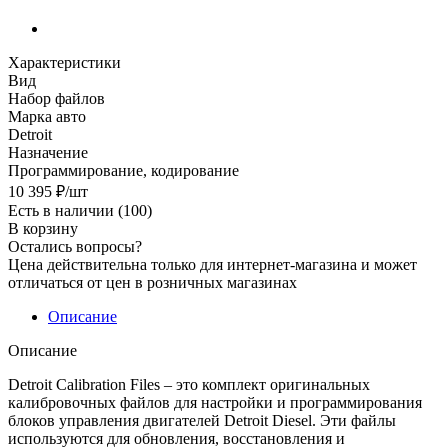
Характеристики
Вид
Набор файлов
Марка авто
Detroit
Назначение
Программирование, кодирование
10 395
₽
/шт
Есть в наличии
(100)
В корзину
Остались вопросы?
Цена действительна только для интернет-магазина и может
отличаться от цен в розничных магазинах
Описание
Описание
Detroit Calibration Files – это комплект оригинальных
калибровочных файлов для настройки и программирования
блоков управления двигателей Detroit Diesel. Эти файлы
используются для обновления, восстановления и