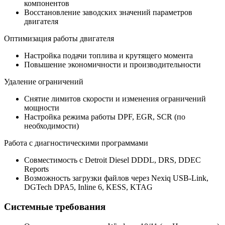
компонентов
Восстановление заводских значений параметров
двигателя
Оптимизация работы двигателя
Настройка подачи топлива и крутящего момента
Повышение экономичности и производительности
Удаление ограничений
Снятие лимитов скорости и изменения ограничений
мощности
Настройка режима работы DPF, EGR, SCR (по
необходимости)
Работа с диагностическими программами
Совместимость с Detroit Diesel DDDL, DRS, DDEC
Reports
Возможность загрузки файлов через Nexiq USB-Link,
DGTech DPA5, Inline 6, KESS, KTAG
Системные требования