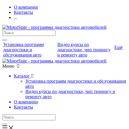
О компании
Контакты
...
Установка программ
Видео курсы по
Ещё
диагностики и
диагностике, чип тюнингу
обслуживания авто
и ремонту авто
Меню
Каталог
Установка программ диагностики и обслуживания
авто
Видео курсы по диагностике, чип тюнингу и
ремонту авто
О компании
Контакты