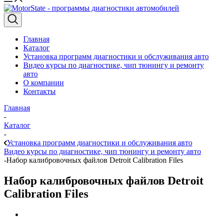
Главная
Каталог
Установка программ диагностики и обслуживания авто
Видео курсы по диагностике, чип тюнингу и ремонту
авто
О компании
Контакты
Главная
-
Каталог
-
Установка программ диагностики и обслуживания авто
Видео курсы по диагностике, чип тюнингу и ремонту авто
-
Набор калибровочных файлов Detroit Calibration Files
Набор калибровочных файлов Detroit
Calibration Files