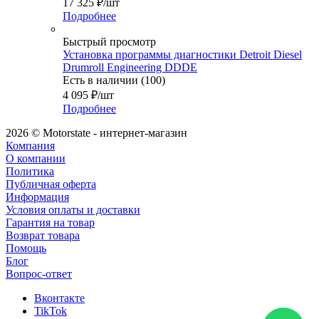
17 325
₽
/шт
Подробнее
Быстрый просмотр
Установка программы диагностики Detroit Diesel
Drumroll Engineering DDDE
Есть в наличии (100)
4 095
₽
/шт
Подробнее
2026 © Motorstate - интернет-магазин
Компания
О компании
Политика
Публичная оферта
Информация
Условия оплаты и доставки
Гарантия на товар
Возврат товара
Помощь
Блог
Вопрос-ответ
Вконтакте
TikTok