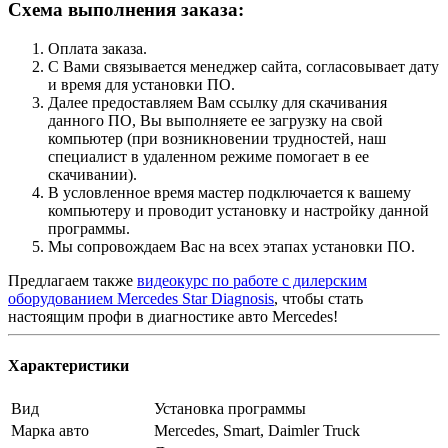
Схема выполнения заказа:
Оплата заказа.
С Вами связывается менеджер сайта, согласовывает дату
и время для установки ПО.
Далее предоставляем Вам ссылку для скачивания
данного ПО, Вы выполняете ее загрузку на свой
компьютер (при возникновении трудностей, наш
специалист в удаленном режиме помогает в ее
скачивании).
В условленное время мастер подключается к вашему
компьютеру и проводит установку и настройку данной
программы.
Мы сопровождаем Вас на всех этапах установки ПО.
Предлагаем также
видеокурс по работе с дилерским
оборудованием Mercedes Star Diagnosis
, чтобы стать
настоящим профи в диагностике авто Mercedes!
Характеристики
Вид
Установка программы
Марка авто
Mercedes, Smart, Daimler Truck