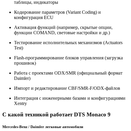
таблицы, индикаторы
Кодирование параметров (Variant Coding) и
конфигурация ECU
Активация функций (например, скрытые опции,
функции COMAND, световые настройки и др.)
Тестирование исполнительных механизмов (Actuators
Test)
Flash-программирование блоков управления (загрузка
прошивок)
Работа с проектами ODX/SMR (официальный формат
Daimler)
Импорт и редактирование CBF/SMR-F/ODX-файлов
Интеграция с инженерными базами и конфигурациями
Xentry
С какой техникой работает DTS Monaco 9
Mercedes-Benz / Daimler легковые автомобили