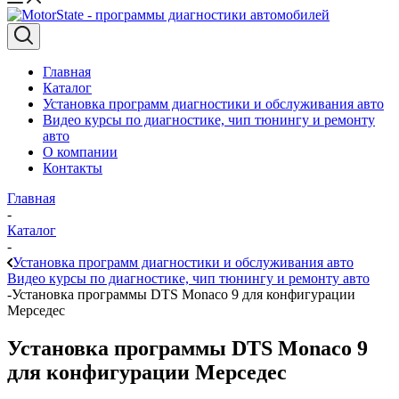
Главная
Каталог
Установка программ диагностики и обслуживания авто
Видео курсы по диагностике, чип тюнингу и ремонту
авто
О компании
Контакты
Главная
-
Каталог
-
Установка программ диагностики и обслуживания авто
Видео курсы по диагностике, чип тюнингу и ремонту авто
-
Установка программы DTS Monaco 9 для конфигурации
Мерседес
Установка программы DTS Monaco 9
для конфигурации Мерседес