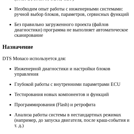
Необходим опыт работы с инженерными системами:
ручной выбор блоков, параметров, сервисных функций
Без правильно загруженного проекта (файлов
диагностики) программа не выполняет автоматическое
сканирование
Назначение
DTS Monaco используется для:
Инженерной диагностики и настройки блоков
управления
Глубокой работы с внутренними параметрами ECU
Тестирования новых компонентов и функций
Программирования (Flash) и ретрофита
Анализа работы системы в нестандартных режимах
(например, до запуска двигателя, после краш-события и
т. д.)