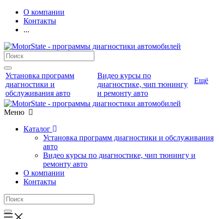
О компании
Контакты
...
Установка программ
Видео курсы по
Ещё
диагностики и
диагностике, чип тюнингу
обслуживания авто
и ремонту авто
Меню
Каталог
Установка программ диагностики и обслуживания
авто
Видео курсы по диагностике, чип тюнингу и
ремонту авто
О компании
Контакты