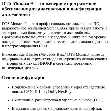
DTS Monaco 9 — инженерное программное
обеспечение для диагностики и конфигурации
автомобилей
DTS Monaco 9 — это профессиональное инженерное ПО,
разработанное компанией Softing AG (Германия) для работы с
электронными блоками управления в автомобилях.
Программа используется на заводском и инженерном уровне
для диагностики, кодирования, тестирования, анализа данных
и программирования ECU.
В экосистеме Daimler (Mercedes-Benz) DTS Monaco является
официальным инструментом для внутреннего использования
— в опытных цехах, НИОКР и сертифицированных
инженерных центрах.
Основные функции
Подключение к блокам управления через стандартные
шины: CAN, K-Line, DoIP, FlexRay
Считывание, расшифровка и удаление ошибок (DTC)
Визуализация данных в реальном времени: графики,