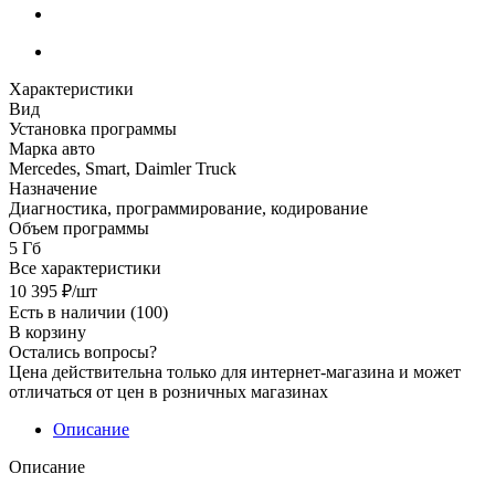
Характеристики
Вид
Установка программы
Марка авто
Mercedes, Smart, Daimler Truck
Назначение
Диагностика, программирование, кодирование
Объем программы
5 Гб
Все характеристики
10 395
₽
/шт
Есть в наличии
(100)
В корзину
Остались вопросы?
Цена действительна только для интернет-магазина и может
отличаться от цен в розничных магазинах
Описание
Описание