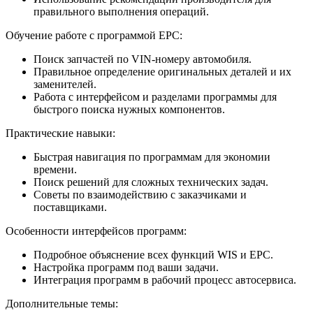
правильного выполнения операций.
Обучение работе с программой EPC:
Поиск запчастей по VIN-номеру автомобиля.
Правильное определение оригинальных деталей и их
заменителей.
Работа с интерфейсом и разделами программы для
быстрого поиска нужных компонентов.
Практические навыки:
Быстрая навигация по программам для экономии
времени.
Поиск решений для сложных технических задач.
Советы по взаимодействию с заказчиками и
поставщиками.
Особенности интерфейсов программ:
Подробное объяснение всех функций WIS и EPC.
Настройка программ под ваши задачи.
Интеграция программ в рабочий процесс автосервиса.
Дополнительные темы: