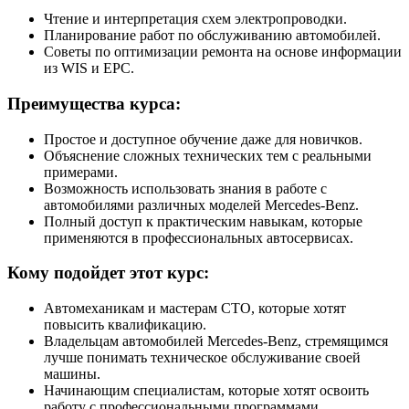
Чтение и интерпретация схем электропроводки.
Планирование работ по обслуживанию автомобилей.
Советы по оптимизации ремонта на основе информации
из WIS и EPC.
Преимущества курса:
Простое и доступное обучение даже для новичков.
Объяснение сложных технических тем с реальными
примерами.
Возможность использовать знания в работе с
автомобилями различных моделей Mercedes-Benz.
Полный доступ к практическим навыкам, которые
применяются в профессиональных автосервисах.
Кому подойдет этот курс:
Автомеханикам и мастерам СТО, которые хотят
повысить квалификацию.
Владельцам автомобилей Mercedes-Benz, стремящимся
лучше понимать техническое обслуживание своей
машины.
Начинающим специалистам, которые хотят освоить
работу с профессиональными программами.