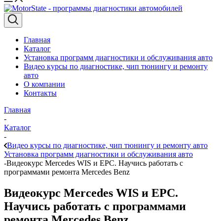
Главная
Каталог
Установка программ диагностики и обслуживания авто
Видео курсы по диагностике, чип тюнингу и ремонту
авто
О компании
Контакты
Главная
-
Каталог
-
Видео курсы по диагностике, чип тюнингу и ремонту авто
Установка программ диагностики и обслуживания авто
-
Видеокурс Mercedes WIS и EPC. Научись работать с
программами ремонта Mercedes Benz
Видеокурс Mercedes WIS и EPC.
Научись работать с программами
ремонта Mercedes Benz