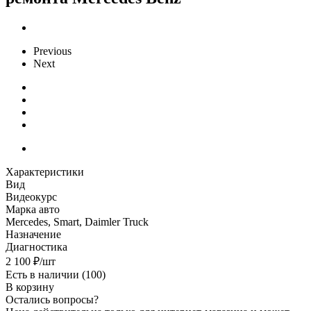
Previous
Next
Характеристики
Вид
Видеокурс
Марка авто
Mercedes, Smart, Daimler Truck
Назначение
Диагностика
2 100
₽
/шт
Есть в наличии
(100)
В корзину
Остались вопросы?