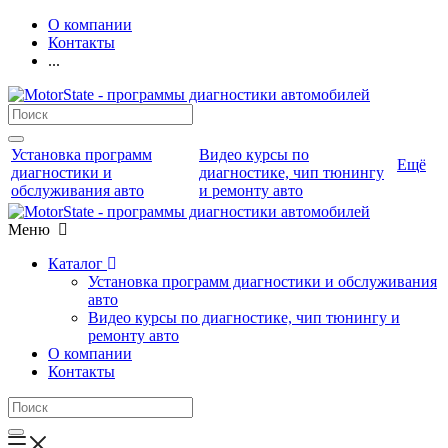
О компании
Контакты
...
Установка программ
Видео курсы по
Ещё
диагностики и
диагностике, чип тюнингу
обслуживания авто
и ремонту авто
Меню
Каталог
Установка программ диагностики и обслуживания
авто
Видео курсы по диагностике, чип тюнингу и
ремонту авто
О компании
Контакты