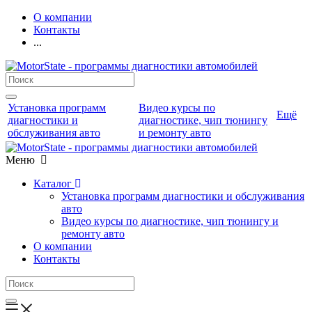
О компании
Контакты
...
Установка программ
Видео курсы по
Ещё
диагностики и
диагностике, чип тюнингу
обслуживания авто
и ремонту авто
Меню
Каталог
Установка программ диагностики и обслуживания
авто
Видео курсы по диагностике, чип тюнингу и
ремонту авто
О компании
Контакты