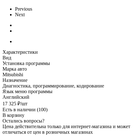
Previous
Next
Характеристики
Вид
Установка программы
Марка авто
Mitsubishi
Назначение
Диагностика, программирование, кодирование
Язык меню программы
Английский
17 325
₽
/шт
Есть в наличии
(100)
В корзину
Остались вопросы?
Цена действительна только для интернет-магазина и может
отличаться от цен в розничных магазинах