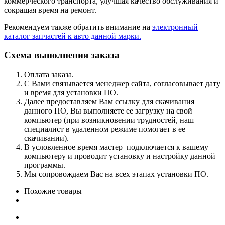
коммерческого транспорта, улучшая качество обслуживания и
сокращая время на ремонт.
Рекомендуем также обратить внимание на
электронный
каталог запчастей к авто данной марки.
Схема выполнения заказа
Оплата заказа.
С Вами связывается менеджер сайта, согласовывает дату
и время для установки ПО.
Далее предоставляем Вам ссылку для скачивания
данного ПО, Вы выполняете ее загрузку на свой
компьютер (при возникновении трудностей, наш
специалист в удаленном режиме помогает в ее
скачивании).
В условленное время мастер подключается к вашему
компьютеру и проводит установку и настройку данной
программы.
Мы сопровождаем Вас на всех этапах установки ПО.
Похожие товары