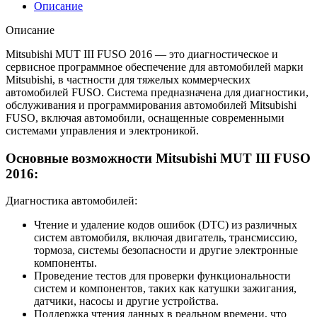
Описание
Описание
Mitsubishi MUT III FUSO 2016 — это диагностическое и
сервисное программное обеспечение для автомобилей марки
Mitsubishi, в частности для тяжелых коммерческих
автомобилей FUSO. Система предназначена для диагностики,
обслуживания и программирования автомобилей Mitsubishi
FUSO, включая автомобили, оснащенные современными
системами управления и электроникой.
Основные возможности Mitsubishi MUT III FUSO
2016:
Диагностика автомобилей:
Чтение и удаление кодов ошибок (DTC) из различных
систем автомобиля, включая двигатель, трансмиссию,
тормоза, системы безопасности и другие электронные
компоненты.
Проведение тестов для проверки функциональности
систем и компонентов, таких как катушки зажигания,
датчики, насосы и другие устройства.
Поддержка чтения данных в реальном времени, что