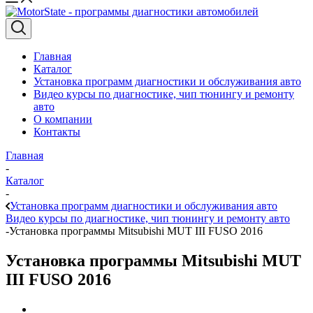
Главная
Каталог
Установка программ диагностики и обслуживания авто
Видео курсы по диагностике, чип тюнингу и ремонту
авто
О компании
Контакты
Главная
-
Каталог
-
Установка программ диагностики и обслуживания авто
Видео курсы по диагностике, чип тюнингу и ремонту авто
-
Установка программы Mitsubishi MUT III FUSO 2016
Установка программы Mitsubishi MUT
III FUSO 2016