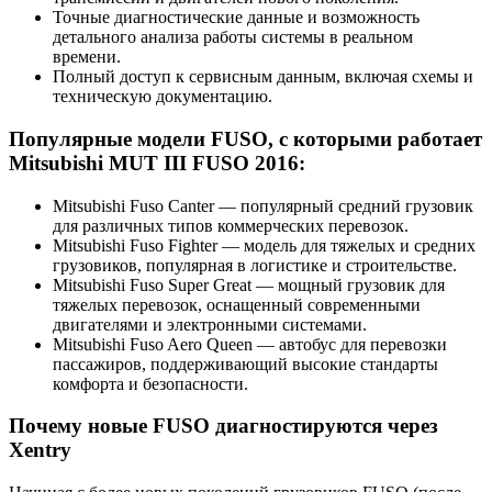
Точные диагностические данные и возможность
детального анализа работы системы в реальном
времени.
Полный доступ к сервисным данным, включая схемы и
техническую документацию.
Популярные модели FUSO, с которыми работает
Mitsubishi MUT III FUSO 2016:
Mitsubishi Fuso Canter — популярный средний грузовик
для различных типов коммерческих перевозок.
Mitsubishi Fuso Fighter — модель для тяжелых и средних
грузовиков, популярная в логистике и строительстве.
Mitsubishi Fuso Super Great — мощный грузовик для
тяжелых перевозок, оснащенный современными
двигателями и электронными системами.
Mitsubishi Fuso Aero Queen — автобус для перевозки
пассажиров, поддерживающий высокие стандарты
комфорта и безопасности.
Почему новые FUSO диагностируются через
Xentry