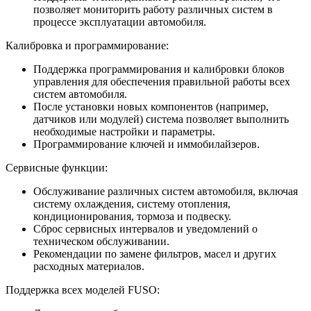
позволяет мониторить работу различных систем в
процессе эксплуатации автомобиля.
Калибровка и программирование:
Поддержка программирования и калибровки блоков
управления для обеспечения правильной работы всех
систем автомобиля.
После установки новых компонентов (например,
датчиков или модулей) система позволяет выполнить
необходимые настройки и параметры.
Программирование ключей и иммобилайзеров.
Сервисные функции:
Обслуживание различных систем автомобиля, включая
систему охлаждения, систему отопления,
кондиционирования, тормоза и подвеску.
Сброс сервисных интервалов и уведомлений о
техническом обслуживании.
Рекомендации по замене фильтров, масел и других
расходных материалов.
Поддержка всех моделей FUSO: