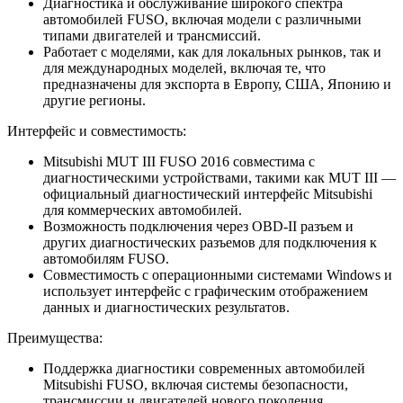
Диагностика и обслуживание широкого спектра
автомобилей FUSO, включая модели с различными
типами двигателей и трансмиссий.
Работает с моделями, как для локальных рынков, так и
для международных моделей, включая те, что
предназначены для экспорта в Европу, США, Японию и
другие регионы.
Интерфейс и совместимость:
Mitsubishi MUT III FUSO 2016 совместима с
диагностическими устройствами, такими как MUT III —
официальный диагностический интерфейс Mitsubishi
для коммерческих автомобилей.
Возможность подключения через OBD-II разъем и
других диагностических разъемов для подключения к
автомобилям FUSO.
Совместимость с операционными системами Windows и
использует интерфейс с графическим отображением
данных и диагностических результатов.
Преимущества:
Поддержка диагностики современных автомобилей
Mitsubishi FUSO, включая системы безопасности,
трансмиссии и двигателей нового поколения.