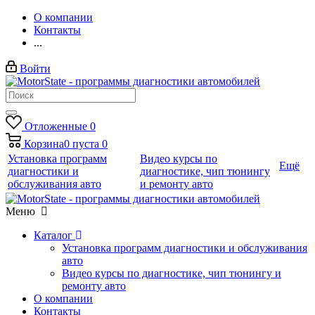
О компании
Контакты
...
Войти
Отложенные
0
Корзина
0
пуста
0
Установка программ
Видео курсы по
Ещё
диагностики и
диагностике, чип тюнингу
обслуживания авто
и ремонту авто
Меню
Каталог
Установка программ диагностики и обслуживания
авто
Видео курсы по диагностике, чип тюнингу и
ремонту авто
О компании
Контакты