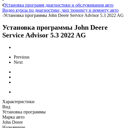
Установка программ диагностики и обслуживания авто
Видео курсы по диагностике, чип тюнингу и ремонту авто
-
Установка программы John Deere Service Advisor 5.3 2022 AG
Установка программы John Deere
Service Advisor 5.3 2022 AG
Previous
Next
Характеристики
Вид
Установка программы
Марка авто
John Deere
Назначение