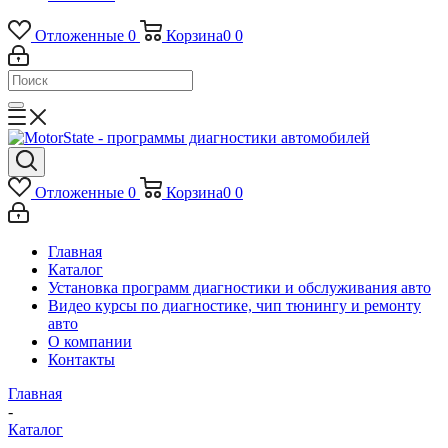
Отложенные
0
Корзина
0
0
Отложенные
0
Корзина
0
0
Главная
Каталог
Установка программ диагностики и обслуживания авто
Видео курсы по диагностике, чип тюнингу и ремонту
авто
О компании
Контакты
Главная
-
Каталог
-