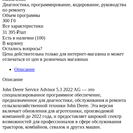
Диагностика, программирование, кодирование, руководства
по ремонту
Объем программы
300 Гб
Все характеристики
31 395
₽
/шт
Есть в наличии
(100)
В корзину
Остались вопросы?
Цена действительна только для интернет-магазина и может
отличаться от цен в розничных магазинах
Описание
Описание
John Deere Service Advisor 5.3 2022 AG — это
специализированное программное обеспечение,
предназначенное для диагностики, обслуживания и ремонта
сельскохозяйственной техники John Deere. Эта версия
включает обновления для агротехники, производимой
компанией до 2022 года, и предоставляет широкий спектр
возможностей для профессионалов в сфере обслуживания
тракторов, комбайнов, севалок и других машин.