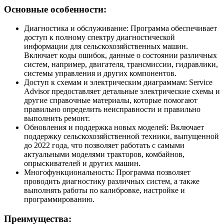
Основные особенности:
Диагностика и обслуживание: Программа обеспечивает
доступ к полному спектру диагностической
информации для сельскохозяйственных машин.
Включает коды ошибок, данные о состоянии различных
систем, например, двигателя, трансмиссии, гидравлики,
системы управления и других компонентов.
Доступ к схемам и электрическим диаграммам: Service
Advisor предоставляет детальные электрические схемы и
другие справочные материалы, которые помогают
правильно определить неисправности и правильно
выполнить ремонт.
Обновления и поддержка новых моделей: Включает
поддержку сельскохозяйственной техники, выпущенной
до 2022 года, что позволяет работать с самыми
актуальными моделями тракторов, комбайнов,
опрыскивателей и других машин.
Многофункциональность: Программа позволяет
проводить диагностику различных систем, а также
выполнять работы по калибровке, настройке и
программированию.
Преимущества: