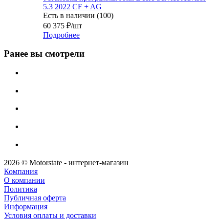
5.3 2022 CF + AG
Есть в наличии (100)
60 375
₽
/шт
Подробнее
Ранее вы смотрели
2026 © Motorstate - интернет-магазин
Компания
О компании
Политика
Публичная оферта
Информация
Условия оплаты и доставки