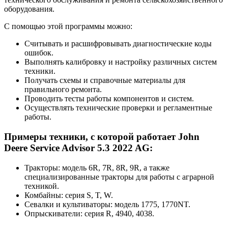
оборудования.
С помощью этой программы можно:
Считывать и расшифровывать диагностические коды
ошибок.
Выполнять калибровку и настройку различных систем
техники.
Получать схемы и справочные материалы для
правильного ремонта.
Проводить тесты работы компонентов и систем.
Осуществлять технические проверки и регламентные
работы.
Примеры техники, с которой работает John
Deere Service Advisor 5.3 2022 AG:
Тракторы: модель 6R, 7R, 8R, 9R, а также
специализированные тракторы для работы с аграрной
техникой.
Комбайны: серия S, T, W.
Севалки и культиваторы: модель 1775, 1770NT.
Опрыскиватели: серия R, 4940, 4038.