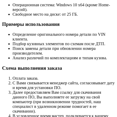
Операционная система: Windows 10 x64 (кроме Home-
версий).
Свободное место на диске: от 25 ГБ.
Примеры использования
Определение оригинального номера детали по VIN
клиента.
Подбор кузовных элементов по схемам после ДТП.
Поиск замены детали при обновлении номера
производителем.
Анализ различий по комплектациям и типам кузова.
Схема выполнения заказа
Оплата заказа.
С Вами связывается менеджер сайта, согласовывает дату
и время для установки ПО.
Далее предоставляем Вам ссылку для скачивания
данного ПО, Вы выполняете ее загрузку на свой
компьютер (при возникновении трудностей, наш
специалист в удаленном режиме помогает в ее
скачивании).
В условленное время мастер подключается к вашему