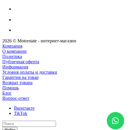
2026 © Motorstate - интернет-магазин
Компания
О компании
Политика
Публичная оферта
Информация
Условия оплаты и доставки
Гарантия на товар
Возврат товара
Помощь
Блог
Вопрос-ответ
Вконтакте
TikTok
Найти