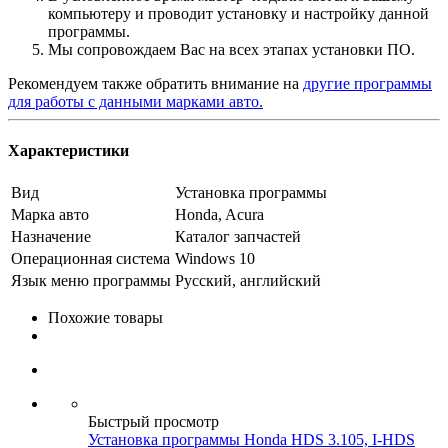
компьютеру и проводит установку и настройку данной
программы.
Мы сопровождаем Вас на всех этапах установки ПО.
Рекомендуем также обратить внимание на
другие программы
для работы с данными марками авто.
Характеристики
Вид
Установка программы
Марка авто
Honda, Acura
Назначение
Каталог запчастей
Операционная система
Windows 10
Язык меню программы
Русский, английский
Похожие товары
Быстрый просмотр
Установка программы Honda HDS 3.105, I-HDS