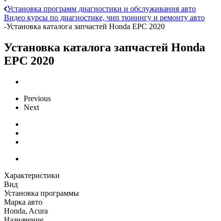
Установка программ диагностики и обслуживания авто
Видео курсы по диагностике, чип тюнингу и ремонту авто
-
Установка каталога запчастей Honda EPC 2020
Установка каталога запчастей Honda
EPC 2020
Previous
Next
Характеристики
Вид
Установка программы
Марка авто
Honda, Acura
Назначение