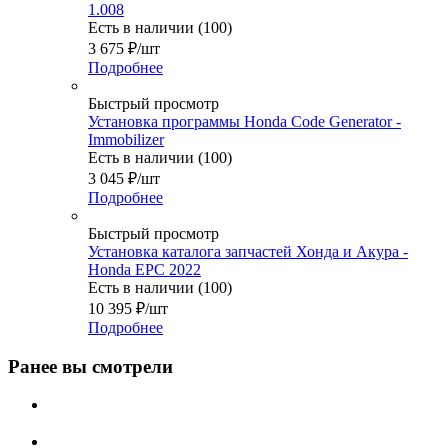
1.008
Есть в наличии (100)
3 675
₽
/шт
Подробнее
Быстрый просмотр
Установка программы Honda Code Generator -
Immobilizer
Есть в наличии (100)
3 045
₽
/шт
Подробнее
Быстрый просмотр
Установка каталога запчастей Хонда и Акура -
Honda EPC 2022
Есть в наличии (100)
10 395
₽
/шт
Подробнее
Ранее вы смотрели