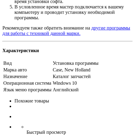
время установки софта.
В условленное время мастер подключается к вашему
компьютеру и проводит установку необходимой
программы.
Рекомендуем также обратить внимание на
другие программы
для работы с техникой данной марки.
Характеристики
Вид
Установка программы
Марка авто
Case, New Holland
Назначение
Каталог запчастей
Операционная система
Windows 10
Язык меню программы
Английский
Похожие товары
Быстрый просмотр