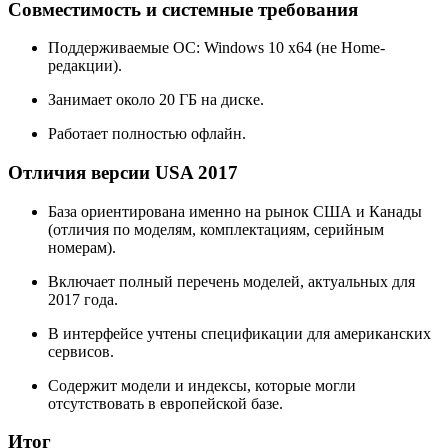
Совместимость и системные требования
Поддерживаемые ОС: Windows 10 x64 (не Home-
редакции).
Занимает около 20 ГБ на диске.
Работает полностью офлайн.
Отличия версии USA 2017
База ориентирована именно на рынок США и Канады
(отличия по моделям, комплектациям, серийным
номерам).
Включает полный перечень моделей, актуальных для
2017 года.
В интерфейсе учтены спецификации для американских
сервисов.
Содержит модели и индексы, которые могли
отсутствовать в европейской базе.
Итог