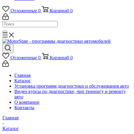
Отложенные
0
Корзина
0
0
Отложенные
0
Корзина
0
0
Главная
Каталог
Установка программ диагностики и обслуживания авто
Видео курсы по диагностике, чип тюнингу и ремонту
авто
О компании
Контакты
Главная
-
Каталог
-