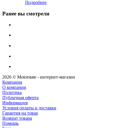
Подробнее
Ранее вы смотрели
2026 © Motorstate - интернет-магазин
Компания
О компании
Политика
Публичная оферта
Информация
Условия оплаты и доставки
Гарантия на товар
Возврат товара
Помощь