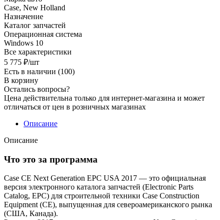
Case, New Holland
Назначение
Каталог запчастей
Операционная система
Windows 10
Все характеристики
5 775
₽
/шт
Есть в наличии
(100)
В корзину
Остались вопросы?
Цена действительна только для интернет-магазина и может
отличаться от цен в розничных магазинах
Описание
Описание
Что это за программа
Case CE Next Generation EPC USA 2017 — это официальная
версия электронного каталога запчастей (Electronic Parts
Catalog, EPC) для строительной техники Case Construction
Equipment (CE), выпущенная для североамериканского рынка
(США, Канада).