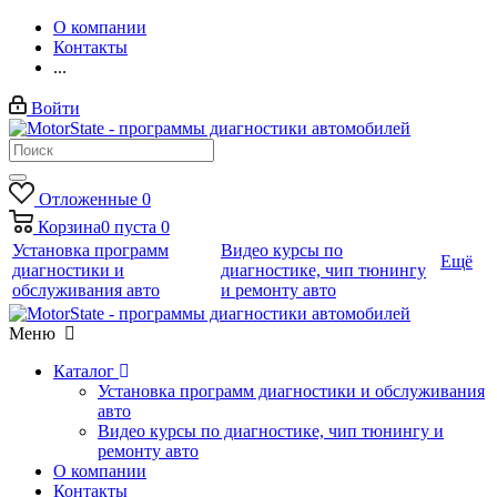
О компании
Контакты
...
Войти
Отложенные
0
Корзина
0
пуста
0
Установка программ
Видео курсы по
Ещё
диагностики и
диагностике, чип тюнингу
обслуживания авто
и ремонту авто
Меню
Каталог
Установка программ диагностики и обслуживания
авто
Видео курсы по диагностике, чип тюнингу и
ремонту авто
О компании
Контакты