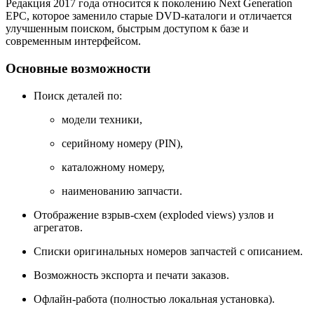
Редакция 2017 года относится к поколению Next Generation
EPC, которое заменило старые DVD-каталоги и отличается
улучшенным поиском, быстрым доступом к базе и
современным интерфейсом.
Основные возможности
Поиск деталей по:
модели техники,
серийному номеру (PIN),
каталожному номеру,
наименованию запчасти.
Отображение взрыв-схем (exploded views) узлов и
агрегатов.
Списки оригинальных номеров запчастей с описанием.
Возможность экспорта и печати заказов.
Офлайн-работа (полностью локальная установка).