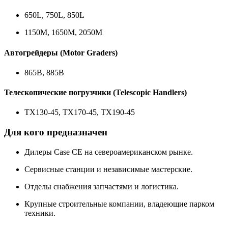
650L, 750L, 850L
1150M, 1650M, 2050M
Автогрейдеры (Motor Graders)
865B, 885B
Телескопические погрузчики (Telescopic Handlers)
TX130-45, TX170-45, TX190-45
Для кого предназначен
Дилеры Case CE на североамериканском рынке.
Сервисные станции и независимые мастерские.
Отделы снабжения запчастями и логистика.
Крупные строительные компании, владеющие парком
техники.