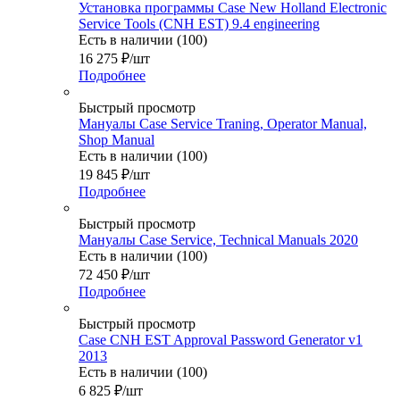
Установка программы Case New Holland Electronic
Service Tools (CNH EST) 9.4 engineering
Есть в наличии (100)
16 275
₽
/шт
Подробнее
Быстрый просмотр
Мануалы Case Service Traning, Operator Manual,
Shop Manual
Есть в наличии (100)
19 845
₽
/шт
Подробнее
Быстрый просмотр
Мануалы Case Service, Technical Manuals 2020
Есть в наличии (100)
72 450
₽
/шт
Подробнее
Быстрый просмотр
Case CNH EST Approval Password Generator v1
2013
Есть в наличии (100)
6 825
₽
/шт