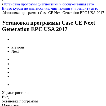
Установка программ диагностики и обслуживания авто
Видео курсы по диагностике, чип тюнингу и ремонту авто
-
Установка программы Case CE Next Generation EPC USA 2017
Установка программы Case CE Next
Generation EPC USA 2017
Previous
Next
Характеристики
Вид
Установка программы
Марка авто