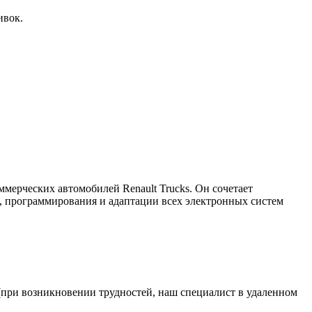
ивок.
мерческих автомобилей Renault Trucks. Он сочетает
, программирования и адаптации всех электронных систем
 (при возникновении трудностей, наш специалист в удаленном