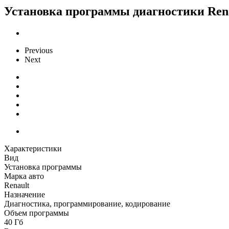
Установка программы диагностики Rena
Previous
Next
Характеристики
Вид
Установка программы
Марка авто
Renault
Назначение
Диагностика, программирование, кодирование
Объем программы
40 Гб