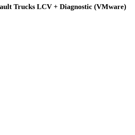
ult Trucks LCV + Diagnostic (VMware)