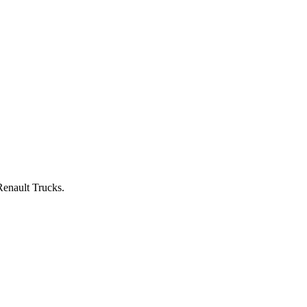
nault Trucks.