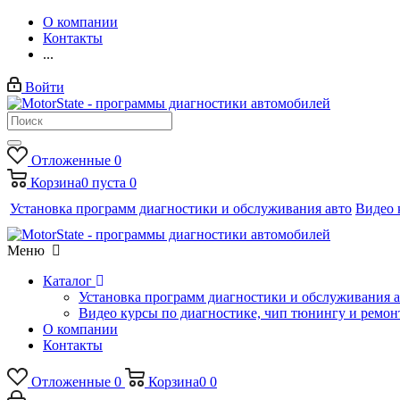
О компании
Контакты
...
Войти
Отложенные
0
Корзина
0
пуста
0
Установка программ диагностики и обслуживания авто
Видео 
Меню
Каталог
Установка программ диагностики и обслуживания 
Видео курсы по диагностике, чип тюнингу и ремон
О компании
Контакты
Отложенные
0
Корзина
0
0