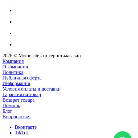
2026 © Motorstate - интернет-магазин
Компания
О компании
Политика
Публичная оферта
Информация
Условия оплаты и доставки
Гарантия на товар
Возврат товара
Помощь
Блог
Вопрос-ответ
Вконтакте
TikTok