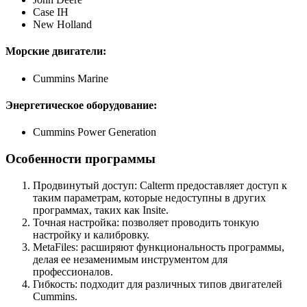
Case IH
New Holland
Морские двигатели:
Cummins Marine
Энергетическое оборудование:
Cummins Power Generation
Особенности программы
Продвинутый доступ: Calterm предоставляет доступ к
таким параметрам, которые недоступны в других
программах, таких как Insite.
Точная настройка: позволяет проводить тонкую
настройку и калибровку.
MetaFiles: расширяют функциональность программы,
делая ее незаменимым инструментом для
профессионалов.
Гибкость: подходит для различных типов двигателей
Cummins.