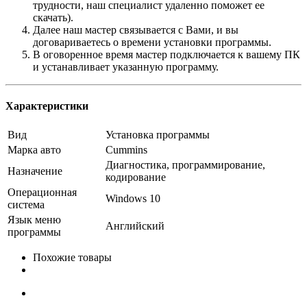
трудности, наш специалист удаленно поможет ее
скачать).
Далее наш мастер связывается с Вами, и вы
договариваетесь о времени установки программы.
В оговоренное время мастер подключается к вашему ПК
и устанавливает указанную программу.
Характеристики
Вид
Установка программы
Марка авто
Cummins
Диагностика, программирование,
Назначение
кодирование
Операционная
Windows 10
система
Язык меню
Английский
программы
Похожие товары