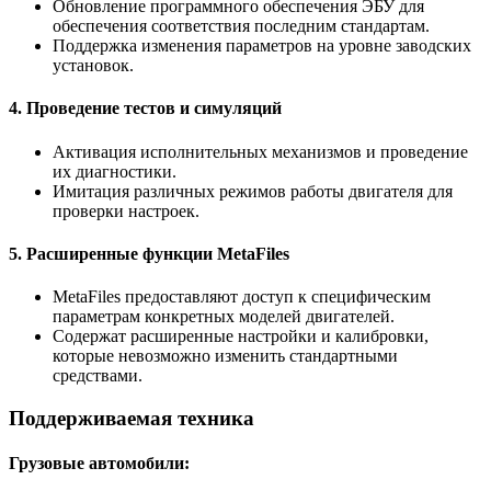
Обновление программного обеспечения ЭБУ для
обеспечения соответствия последним стандартам.
Поддержка изменения параметров на уровне заводских
установок.
4. Проведение тестов и симуляций
Активация исполнительных механизмов и проведение
их диагностики.
Имитация различных режимов работы двигателя для
проверки настроек.
5. Расширенные функции MetaFiles
MetaFiles предоставляют доступ к специфическим
параметрам конкретных моделей двигателей.
Содержат расширенные настройки и калибровки,
которые невозможно изменить стандартными
средствами.
Поддерживаемая техника
Грузовые автомобили: