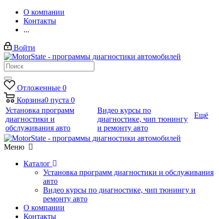
О компании
Контакты
...
Войти
Отложенные
0
Корзина
0
пуста
0
Установка программ
Видео курсы по
Ещё
диагностики и
диагностике, чип тюнингу
обслуживания авто
и ремонту авто
Меню
Каталог
Установка программ диагностики и обслуживания
авто
Видео курсы по диагностике, чип тюнингу и
ремонту авто
О компании
Контакты