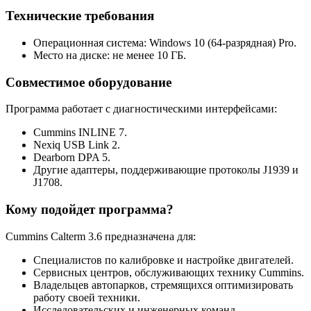
Технические требования
Операционная система: Windows 10 (64-разрядная) Pro.
Место на диске: не менее 10 ГБ.
Совместимое оборудование
Программа работает с диагностическими интерфейсами:
Cummins INLINE 7.
Nexiq USB Link 2.
Dearborn DPA 5.
Другие адаптеры, поддерживающие протоколы J1939 и
J1708.
Кому подойдет программа?
Cummins Calterm 3.6 предназначена для:
Специалистов по калибровке и настройке двигателей.
Сервисных центров, обслуживающих технику Cummins.
Владельцев автопарков, стремящихся оптимизировать
работу своей техники.
Исследовательских и инженерных команд.