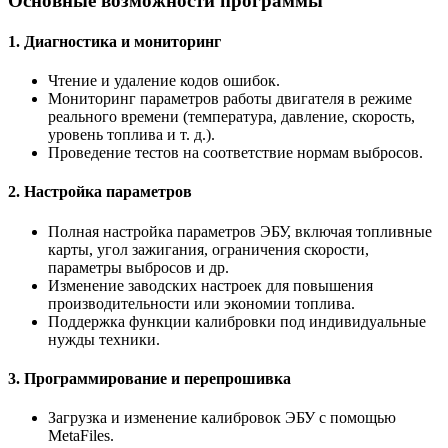
Основные возможности программы
1. Диагностика и мониторинг
Чтение и удаление кодов ошибок.
Мониторинг параметров работы двигателя в режиме
реального времени (температура, давление, скорость,
уровень топлива и т. д.).
Проведение тестов на соответствие нормам выбросов.
2. Настройка параметров
Полная настройка параметров ЭБУ, включая топливные
карты, угол зажигания, ограничения скорости,
параметры выбросов и др.
Изменение заводских настроек для повышения
производительности или экономии топлива.
Поддержка функции калибровки под индивидуальные
нужды техники.
3. Программирование и перепрошивка
Загрузка и изменение калибровок ЭБУ с помощью
MetaFiles.