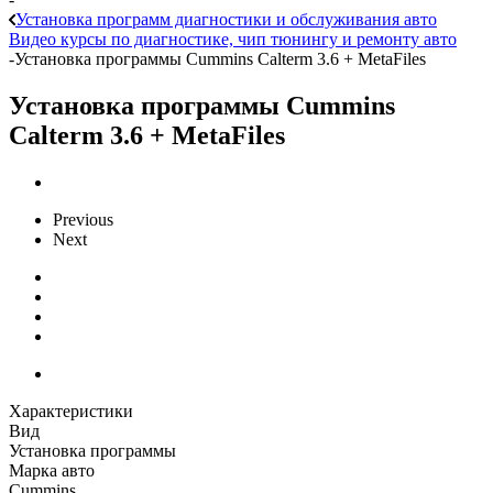
Установка программ диагностики и обслуживания авто
Видео курсы по диагностике, чип тюнингу и ремонту авто
-
Установка программы Cummins Calterm 3.6 + MetaFiles
Установка программы Cummins
Calterm 3.6 + MetaFiles
Previous
Next
Характеристики
Вид
Установка программы
Марка авто
Cummins