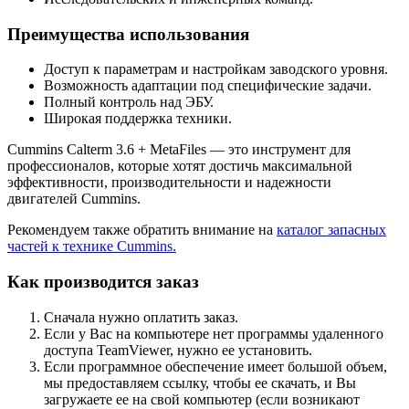
Преимущества использования
Доступ к параметрам и настройкам заводского уровня.
Возможность адаптации под специфические задачи.
Полный контроль над ЭБУ.
Широкая поддержка техники.
Cummins Calterm 3.6 + MetaFiles — это инструмент для
профессионалов, которые хотят достичь максимальной
эффективности, производительности и надежности
двигателей Cummins.
Рекомендуем также обратить внимание на
каталог запасных
частей к технике Cummins.
Как производится заказ
Сначала нужно оплатить заказ.
Если у Вас на компьютере нет программы удаленного
доступа TeamViewer, нужно ее установить.
Если программное обеспечение имеет большой объем,
мы предоставляем ссылку, чтобы ее скачать, и Вы
загружаете ее на свой компьютер (если возникают