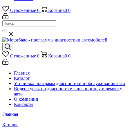
Отложенные
0
Корзина
0
0
Отложенные
0
Корзина
0
0
Главная
Каталог
Установка программ диагностики и обслуживания авто
Видео курсы по диагностике, чип тюнингу и ремонту
авто
О компании
Контакты
Главная
-
Каталог
-