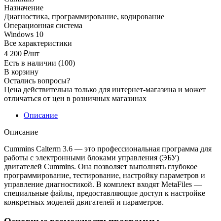
Назначение
Диагностика, программирование, кодирование
Операционная система
Windows 10
Все характеристики
4 200
₽
/шт
Есть в наличии
(100)
В корзину
Остались вопросы?
Цена действительна только для интернет-магазина и может
отличаться от цен в розничных магазинах
Описание
Описание
Cummins Calterm 3.6 — это профессиональная программа для
работы с электронными блоками управления (ЭБУ)
двигателей Cummins. Она позволяет выполнять глубокое
программирование, тестирование, настройку параметров и
управление диагностикой. В комплект входят MetaFiles —
специальные файлы, предоставляющие доступ к настройке
конкретных моделей двигателей и параметров.