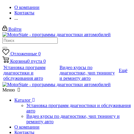
О компании
Контакты
...
Войти
Отложенные
0
Корзина
0
пуста
0
Установка программ
Видео курсы по
Ещё
диагностики и
диагностике, чип тюнингу
обслуживания авто
и ремонту авто
Меню
Каталог
Установка программ диагностики и обслуживания
авто
Видео курсы по диагностике, чип тюнингу и
ремонту авто
О компании
Контакты