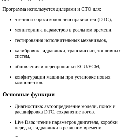
Программа используется дилерами и СТО для:
чтения и сброса кодов неисправностей (DTC),
мониторинга параметров в реальном времени,
тестирования исполнительных механизмов,
калибровок гидравлики, трансмиссии, топливных
систем,
обновления и перепрошивки ECU/ECM,
конфигурации машины при установке новых
компонентов.
Основные функции
Диагностика: автоопределение модели, поиск и
расшифровка DTC, сохранение логов.
Live Data: чтение параметров двигателя, коробки
передач, гидравлики в реальном времени.