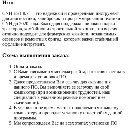
Итог
CNH EST 8.7 — это надёжный и проверенный инструмент
для диагностики, калибровок и программирования техники
CNH до 2020 года. Благодаря поддержке широкого парка
тракторов, комбайнов и строительной техники, эта версия
отлично подходит для фермерских хозяйств, независимых
сервисов и ремонтных бригад, которым важен стабильный
оффлайн-инструмент.
Схема выполнения заказа:
Оплата заказа.
С Вами связывается менеджер сайта, согласовывает дату
и время для установки ПО.
Далее предоставляем Вам ссылку для скачивания
данного ПО, Вы выполняете ее загрузку на свой
компьютер (при возникновении трудностей, наш
специалист в удаленном режиме помогает в ее
скачивании).
В условленное время мастер подключается к вашему
компьютеру и проводит установку и настройку данной
программы.
Мы сопровождаем Вас на всех этапах установки ПО.