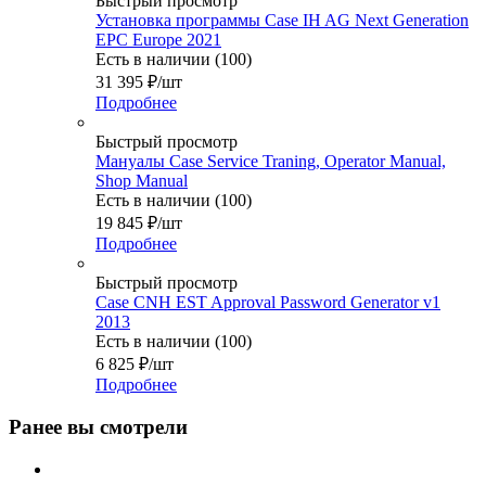
Быстрый просмотр
Установка программы Case IH AG Next Generation
EPC Europe 2021
Есть в наличии (100)
31 395
₽
/шт
Подробнее
Быстрый просмотр
Мануалы Case Service Traning, Operator Manual,
Shop Manual
Есть в наличии (100)
19 845
₽
/шт
Подробнее
Быстрый просмотр
Case CNH EST Approval Password Generator v1
2013
Есть в наличии (100)
6 825
₽
/шт
Подробнее
Ранее вы смотрели