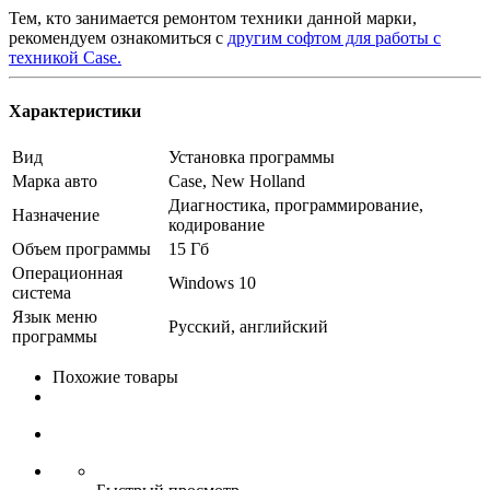
Тем, кто занимается ремонтом техники данной марки,
рекомендуем ознакомиться с
другим софтом для работы с
техникой Case.
Характеристики
Вид
Установка программы
Марка авто
Case, New Holland
Диагностика, программирование,
Назначение
кодирование
Объем программы
15 Гб
Операционная
Windows 10
система
Язык меню
Русский, английский
программы
Похожие товары