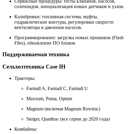
Сервисные процедуры: тесты клапанов, насосов,
соленоидов, инициализация новых датчиков и узлов.
Калибровки: топливная система, муфты,
гидравлические контуры, регулировки скорости
вентилятора и давления насосов.
Программирование: загрузка новых прошивок (Flash
Files), обновление ПО блоков.
Поддерживаемая техника
Сельхозтехника Case IH
Тракторы:
Farmall A, Farmall C, Farmall U
Maxxum, Puma, Optum
Magnum (включая Magnum Rowtrac)
Steiger, Quadtrac (все серии до 2020 года)
Комбайны: