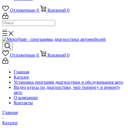
Отложенные
0
Корзина
0
0
Отложенные
0
Корзина
0
0
Главная
Каталог
Установка программ диагностики и обслуживания авто
Видео курсы по диагностике, чип тюнингу и ремонту
авто
О компании
Контакты
Главная
-
Каталог
-