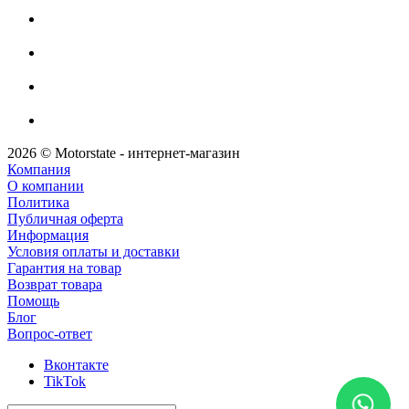
2026 © Motorstate - интернет-магазин
Компания
О компании
Политика
Публичная оферта
Информация
Условия оплаты и доставки
Гарантия на товар
Возврат товара
Помощь
Блог
Вопрос-ответ
Вконтакте
TikTok