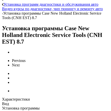
Установка программ диагностики и обслуживания авто
Видео курсы по диагностике, чип тюнингу и ремонту авто
-
Установка программы Case New Holland Electronic Service
Tools (CNH EST) 8.7
Установка программы Case New
Holland Electronic Service Tools (CNH
EST) 8.7
Previous
Next
Характеристики
Вид
Установка программы