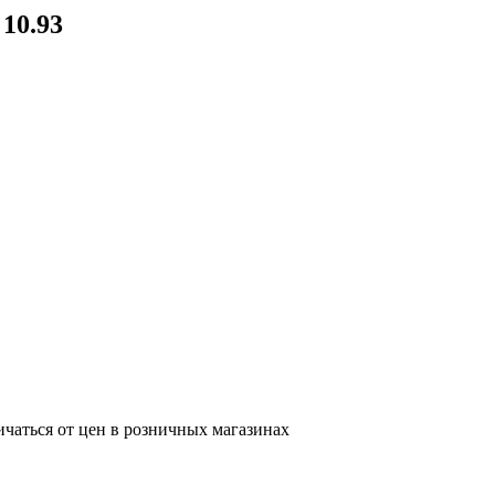
10.93
ичаться от цен в розничных магазинах