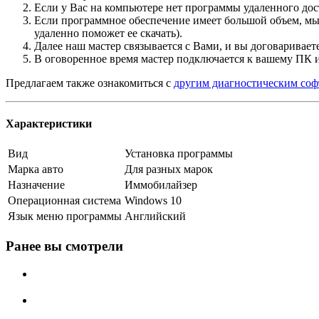
Если у Вас на компьютере нет программы удаленного дос
Если программное обеспечение имеет большой объем, мы п
удаленно поможет ее скачать).
Далее наш мастер связывается с Вами, и вы договаривае
В оговоренное время мастер подключается к вашему ПК 
Предлагаем также ознакомиться с
другим диагностическим соф
Характеристики
Вид
Установка программы
Марка авто
Для разных марок
Назначение
Иммобилайзер
Операционная система
Windows 10
Язык меню программы
Английский
Ранее вы смотрели