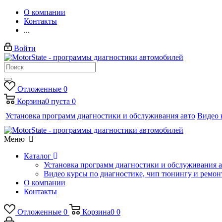
О компании
Контакты
...
Войти
Отложенные
0
Корзина
0
пуста
0
Установка программ диагностики и обслуживания авто
Видео 
Меню
Каталог
Установка программ диагностики и обслуживания 
Видео курсы по диагностике, чип тюнингу и ремон
О компании
Контакты
Отложенные
0
Корзина
0
0