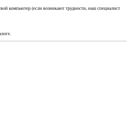
 свой компьютер (если возникают трудности, наш специалист
алоге.