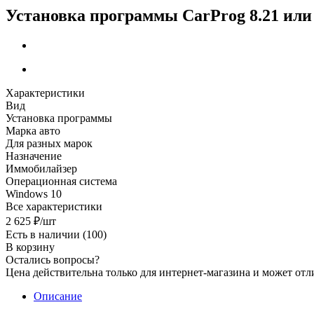
Установка программы CarProg 8.21 или 
Характеристики
Вид
Установка программы
Марка авто
Для разных марок
Назначение
Иммобилайзер
Операционная система
Windows 10
Все характеристики
2 625
₽
/шт
Есть в наличии
(100)
В корзину
Остались вопросы?
Цена действительна только для интернет-магазина и может отл
Описание