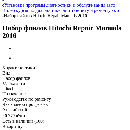
Установка программ диагностики и обслуживания авто
Видео курсы по диагностике, чип тюнингу и ремонту авто
-
Набор файлов Hitachi Repair Manuals 2016
Набор файлов Hitachi Repair Manuals
2016
Характеристики
Вид
Набор файлов
Марка авто
Hitachi
Назначение
Руководство по ремонту
Язык меню программы
Английский
26 775
₽
/шт
Есть в наличии
(100)
В корзину