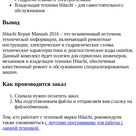
Владельцам техники Hitachi – для самостоятельного
обслуживания
Вывод
Hitachi Repair Manuals 2016 – это незаменимый источник
технической информации, включающий ремонтные
инструкции, электрические и гидравлические схемы,
технические характеристики и диагностические коды ошибок.
Данный комплект будет полезен для сервисных инженеров,
механиков и владельцев техники Hitachi, обеспечивая
качественный ремонт и обслуживание специализированных
машин.
Как производится заказ
Сначала нужно оплатить заказ.
Мы подготавливаем файлы и отправляем вам ссылку на
файлообменник.
Тем, кто работает с техникой марки Hitachi, рекомендуем
также ознакомиться
с другими программами для работы с
данной техникой.