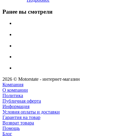
Ранее вы смотрели
2026 © Motorstate - интернет-магазин
Компания
О компании
Политика
Публичная оферта
Информация
Условия оплаты и доставки
Гарантия на товар
Возврат товара
Помощь
Блог