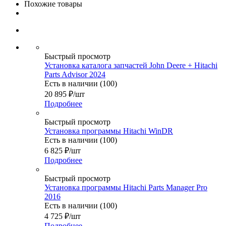
Похожие товары
Быстрый просмотр
Установка каталога запчастей John Deere + Hitachi
Parts Advisor 2024
Есть в наличии (100)
20 895
₽
/шт
Подробнее
Быстрый просмотр
Установка программы Hitachi WinDR
Есть в наличии (100)
6 825
₽
/шт
Подробнее
Быстрый просмотр
Установка программы Hitachi Parts Manager Pro
2016
Есть в наличии (100)
4 725
₽
/шт
Подробнее