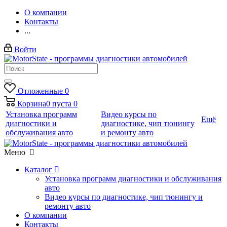
О компании
Контакты
...
Войти
Отложенные
0
Корзина
0
пуста
0
Установка программ
Видео курсы по
Ещё
диагностики и
диагностике, чип тюнингу
обслуживания авто
и ремонту авто
Меню
Каталог
Установка программ диагностики и обслуживания
авто
Видео курсы по диагностике, чип тюнингу и
ремонту авто
О компании
Контакты