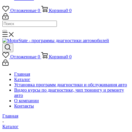
Отложенные
0
Корзина
0
0
Отложенные
0
Корзина
0
0
Главная
Каталог
Установка программ диагностики и обслуживания авто
Видео курсы по диагностике, чип тюнингу и ремонту
авто
О компании
Контакты
Главная
-
Каталог
-