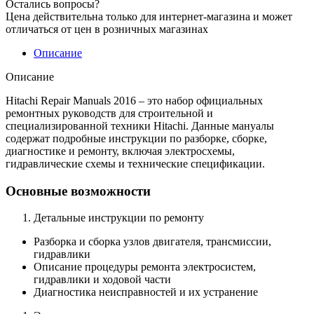
Остались вопросы?
Цена действительна только для интернет-магазина и может
отличаться от цен в розничных магазинах
Описание
Описание
Hitachi Repair Manuals 2016 – это набор официальных
ремонтных руководств для строительной и
специализированной техники Hitachi. Данные мануалы
содержат подробные инструкции по разборке, сборке,
диагностике и ремонту, включая электросхемы,
гидравлические схемы и технические спецификации.
Основные возможности
Детальные инструкции по ремонту
Разборка и сборка узлов двигателя, трансмиссии,
гидравлики
Описание процедуры ремонта электросистем,
гидравлики и ходовой части
Диагностика неисправностей и их устранение