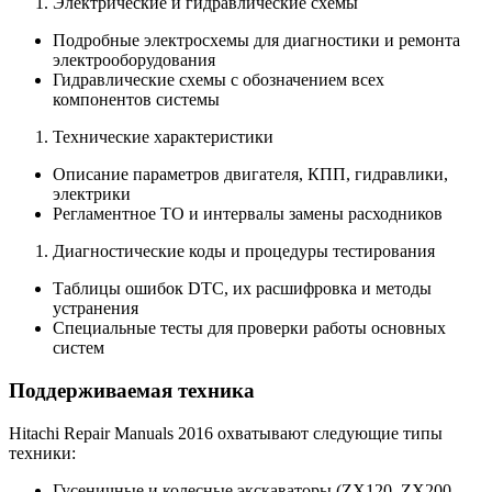
Электрические и гидравлические схемы
Подробные электросхемы для диагностики и ремонта
электрооборудования
Гидравлические схемы с обозначением всех
компонентов системы
Технические характеристики
Описание параметров двигателя, КПП, гидравлики,
электрики
Регламентное ТО и интервалы замены расходников
Диагностические коды и процедуры тестирования
Таблицы ошибок DTC, их расшифровка и методы
устранения
Специальные тесты для проверки работы основных
систем
Поддерживаемая техника
Hitachi Repair Manuals 2016 охватывают следующие типы
техники:
Гусеничные и колесные экскаваторы (ZX120, ZX200,