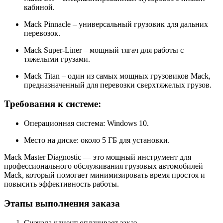
кабиной.
Mack Pinnacle – универсальный грузовик для дальних
перевозок.
Mack Super-Liner – мощный тягач для работы с
тяжелыми грузами.
Mack Titan – один из самых мощных грузовиков Mack,
предназначенный для перевозки сверхтяжелых грузов.
Требования к системе:
Операционная система: Windows 10.
Место на диске: около 5 ГБ для установки.
Mack Master Diagnostic — это мощный инструмент для
профессионального обслуживания грузовых автомобилей
Mack, который помогает минимизировать время простоя и
повысить эффективность работы.
Этапы выполнения заказа
Сначала клиент оплачивает заказ.