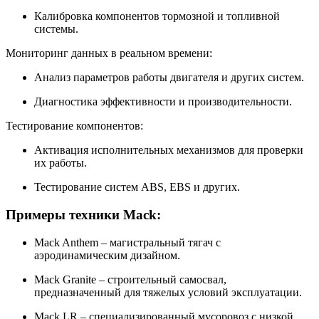
Калибровка компонентов тормозной и топливной
системы.
Мониторинг данных в реальном времени:
Анализ параметров работы двигателя и других систем.
Диагностика эффективности и производительности.
Тестирование компонентов:
Активация исполнительных механизмов для проверки
их работы.
Тестирование систем ABS, EBS и других.
Примеры техники Mack:
Mack Anthem – магистральный тягач с
аэродинамическим дизайном.
Mack Granite – строительный самосвал,
предназначенный для тяжелых условий эксплуатации.
Mack LR – специализированный мусоровоз с низкой