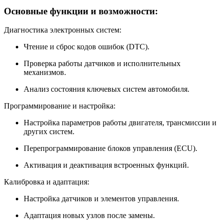
Основные функции и возможности:
Диагностика электронных систем:
Чтение и сброс кодов ошибок (DTC).
Проверка работы датчиков и исполнительных
механизмов.
Анализ состояния ключевых систем автомобиля.
Программирование и настройка:
Настройка параметров работы двигателя, трансмиссии и
других систем.
Перепрограммирование блоков управления (ECU).
Активация и деактивация встроенных функций.
Калибровка и адаптация:
Настройка датчиков и элементов управления.
Адаптация новых узлов после замены.