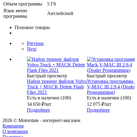
Объем программы
5 Гб
Язык меню
Английский
программы
Похожие товары
Previous
Next
Быстрый просмотр
Быстрый просмотр
Набор тюнинг файлов Volvo
Установка программы 
Truck + MACK Delete Flash
V-MAC III 2.9.4 (Dealer
Files 2021
Programming)
Есть в наличии (100)
Есть в наличии (100)
34 650
₽
/шт
12 075
₽
/шт
Подробнее
Подробнее
2026 © Motorstate - интернет-магазин
Компания
О компании
Политика