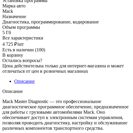
Установка программы
Марка авто
Mack
Назначение
Диагностика, программирование, кодирование
Объем программы
5 Гб
Все характеристики
4 725
₽
/шт
Есть в наличии
(100)
В корзину
Остались вопросы?
Цена действительна только для интернет-магазина и может
отличаться от цен в розничных магазинах
Описание
Описание
Mack Master Diagnostic — это профессиональное
диагностическое программное обеспечение, предназначенное
для работы с грузовыми автомобилями Mack. Оно
обеспечивает доступ к электронным системам управления,
позволяя проводить диагностику, настройку и обслуживание
различных компонентов транспортного средства.