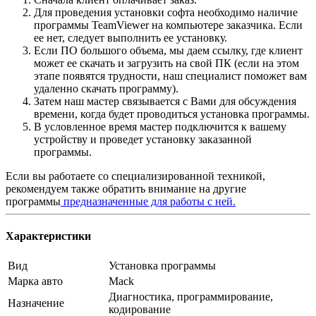
Для проведения установки софта необходимо наличие
программы TeamViewer на компьютере заказчика. Если
ее нет, следует выполнить ее установку.
Если ПО большого объема, мы даем ссылку, где клиент
может ее скачать и загрузить на свой ПК (если на этом
этапе появятся трудности, наш специалист поможет вам
удаленно скачать программу).
Затем наш мастер связывается с Вами для обсуждения
времени, когда будет проводиться установка программы.
В условленное время мастер подключится к вашему
устройству и проведет установку заказанной
программы.
Если вы работаете со специализированной техникой,
рекомендуем также обратить внимание на другие
программы
предназначенные для работы с ней.
Характеристики
Вид
Установка программы
Марка авто
Mack
Диагностика, программирование,
Назначение
кодирование