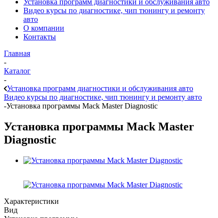
Установка программ диагностики и обслуживания авто
Видео курсы по диагностике, чип тюнингу и ремонту
авто
О компании
Контакты
Главная
-
Каталог
-
Установка программ диагностики и обслуживания авто
Видео курсы по диагностике, чип тюнингу и ремонту авто
-
Установка программы Mack Master Diagnostic
Установка программы Mack Master
Diagnostic
Характеристики
Вид