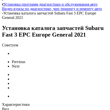
Установка программ диагностики и обслуживания авто
Видео курсы по диагностике, чип тюнингу и ремонту авто
-
Установка каталога запчастей Subaru Fast 3 EPC Europe
General 2021
Установка каталога запчастей Subaru
Fast 3 EPC Europe General 2021
Советуем
Previous
Next
Характеристики
Вид