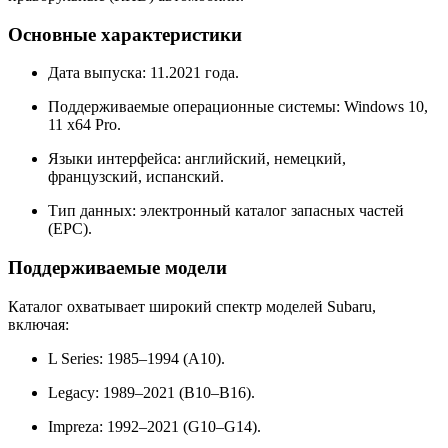
Основные характеристики
Дата выпуска: 11.2021 года.
Поддерживаемые операционные системы: Windows 10,
11 x64 Pro.
Языки интерфейса: английский, немецкий,
французский, испанский.
Тип данных: электронный каталог запасных частей
(EPC).
Поддерживаемые модели
Каталог охватывает широкий спектр моделей Subaru,
включая:
L Series: 1985–1994 (A10).
Legacy: 1989–2021 (B10–B16).
Impreza: 1992–2021 (G10–G14).