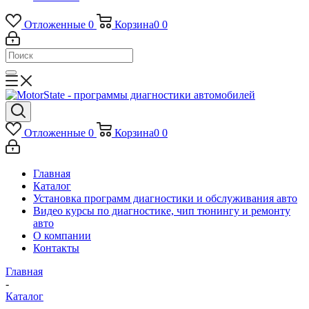
Отложенные
0
Корзина
0
0
Отложенные
0
Корзина
0
0
Главная
Каталог
Установка программ диагностики и обслуживания авто
Видео курсы по диагностике, чип тюнингу и ремонту
авто
О компании
Контакты
Главная
-
Каталог
-