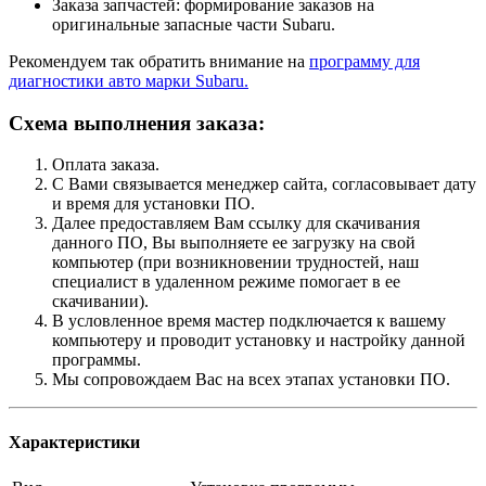
Заказа запчастей: формирование заказов на
оригинальные запасные части Subaru.
Рекомендуем так обратить внимание на
программу для
диагностики авто марки Subaru.
Схема выполнения заказа:
Оплата заказа.
С Вами связывается менеджер сайта, согласовывает дату
и время для установки ПО.
Далее предоставляем Вам ссылку для скачивания
данного ПО, Вы выполняете ее загрузку на свой
компьютер (при возникновении трудностей, наш
специалист в удаленном режиме помогает в ее
скачивании).
В условленное время мастер подключается к вашему
компьютеру и проводит установку и настройку данной
программы.
Мы сопровождаем Вас на всех этапах установки ПО.
Характеристики