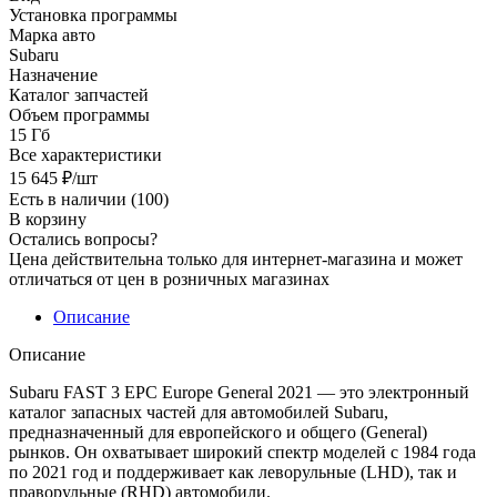
Установка программы
Марка авто
Subaru
Назначение
Каталог запчастей
Объем программы
15 Гб
Все характеристики
15 645
₽
/шт
Есть в наличии
(100)
В корзину
Остались вопросы?
Цена действительна только для интернет-магазина и может
отличаться от цен в розничных магазинах
Описание
Описание
Subaru FAST 3 EPC Europe General 2021 — это электронный
каталог запасных частей для автомобилей Subaru,
предназначенный для европейского и общего (General)
рынков. Он охватывает широкий спектр моделей с 1984 года
по 2021 год и поддерживает как леворульные (LHD), так и
праворульные (RHD) автомобили.