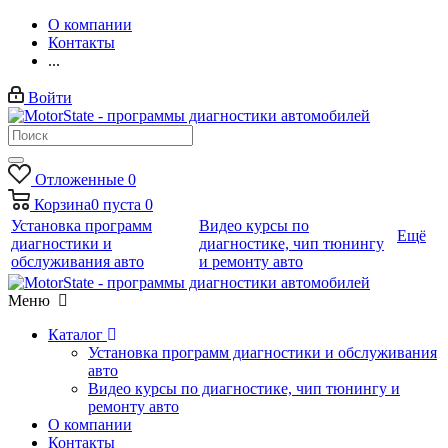
О компании
Контакты
...
Войти
Отложенные
0
Корзина
0
пуста
0
Установка программ
Видео курсы по
Ещё
диагностики и
диагностике, чип тюнингу
обслуживания авто
и ремонту авто
Меню
Каталог
Установка программ диагностики и обслуживания
авто
Видео курсы по диагностике, чип тюнингу и
ремонту авто
О компании
Контакты