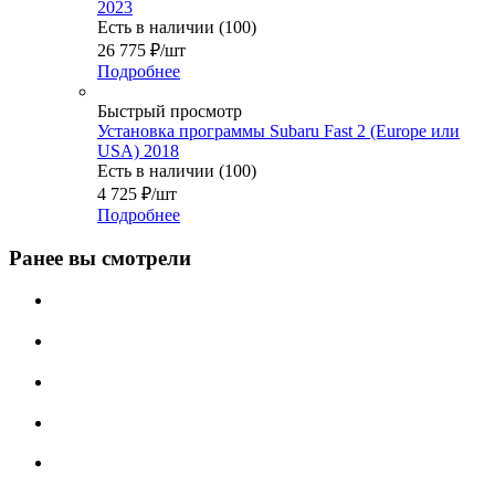
2023
Есть в наличии (100)
26 775
₽
/шт
Подробнее
Быстрый просмотр
Установка программы Subaru Fast 2 (Europe или
USA) 2018
Есть в наличии (100)
4 725
₽
/шт
Подробнее
Ранее вы смотрели