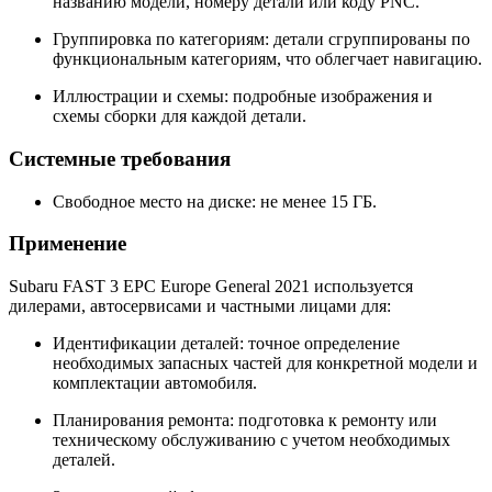
названию модели, номеру детали или коду PNC.
Группировка по категориям: детали сгруппированы по
функциональным категориям, что облегчает навигацию.
Иллюстрации и схемы: подробные изображения и
схемы сборки для каждой детали.
Системные требования
Свободное место на диске: не менее 15 ГБ.
Применение
Subaru FAST 3 EPC Europe General 2021 используется
дилерами, автосервисами и частными лицами для:
Идентификации деталей: точное определение
необходимых запасных частей для конкретной модели и
комплектации автомобиля.
Планирования ремонта: подготовка к ремонту или
техническому обслуживанию с учетом необходимых
деталей.