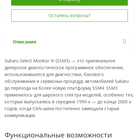
Остались вопросы?
Описание
Subaru Select Monitor III (SSM3) — это оригинальное
дилерское диагностическое программное обеспечение,
использовавшееся для диагностики, базового
обслуживания и сервисных процедур автомобилей Subaru
до перехода на более новую платформу SSM4. SSM3
применялось для широкого спектра моделей, особенно тех,
которые выпускались в середине 1990-х — до конца 2000-х
годов, когда CAN-шина постепенно замещала старые
коммуникации.
Функциональные возможности