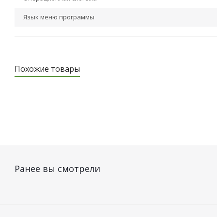
Язык меню программы
Похожие товары
Ранее вы смотрели