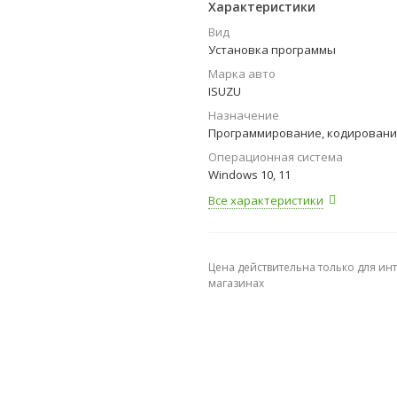
Характеристики
Вид
Установка программы
Марка авто
ISUZU
Назначение
Программирование, кодирован
Операционная система
Windows 10, 11
Все характеристики
Цена действительна только для ин
магазинах