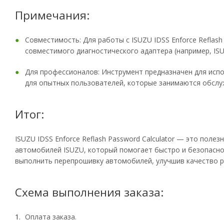
Примечания:
Совместимость: Для работы с ISUZU IDSS Enforce Reflash
совместимого диагностического адаптера (например, ISU
Для профессионалов: Инструмент предназначен для испо
для опытных пользователей, которые занимаются обсл
Итог:
ISUZU IDSS Enforce Reflash Password Calculator — это пол
автомобилей ISUZU, который помогает быстро и безопасно
выполнить перепрошивку автомобилей, улучшив качество р
Схема выполнения заказа:
Оплата заказа.