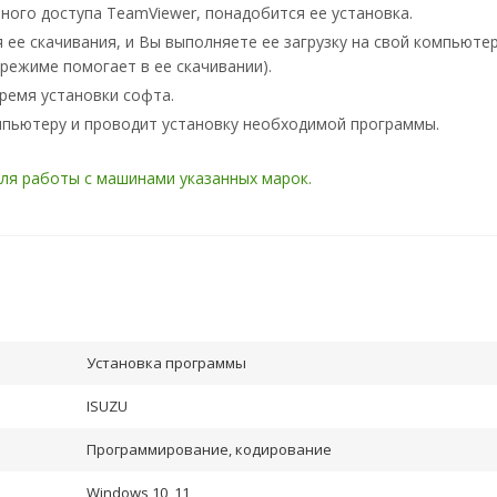
ного доступа TeamViewer, понадобится ее установка.
ее скачивания, и Вы выполняете ее загрузку на свой компьютер
режиме помогает в ее скачивании).
ремя установки софта.
мпьютеру и проводит установку необходимой программы.
ля работы с машинами указанных марок.
Установка программы
ISUZU
Программирование, кодирование
Windows 10, 11