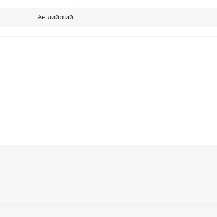
Английский