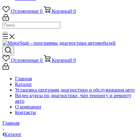
Отложенные
0
Корзина
0
0
Отложенные
0
Корзина
0
0
Главная
Каталог
Установка программ диагностики и обслуживания авто
Видео курсы по диагностике, чип тюнингу и ремонту
авто
О компании
Контакты
Главная
-
Каталог
-