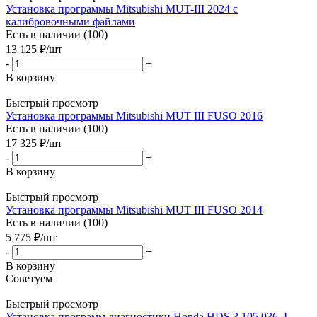
Установка программы Mitsubishi MUT-III 2024 с
калибровочными файлами
Есть в наличии (100)
13 125
₽
/шт
-
+
В корзину
Быстрый просмотр
Установка программы Mitsubishi MUT III FUSO 2016
Есть в наличии (100)
17 325
₽
/шт
-
+
В корзину
Быстрый просмотр
Установка программы Mitsubishi MUT III FUSO 2014
Есть в наличии (100)
5 775
₽
/шт
-
+
В корзину
Советуем
Быстрый просмотр
Установка программ диагностики Honda HDS 3.105.036, I-