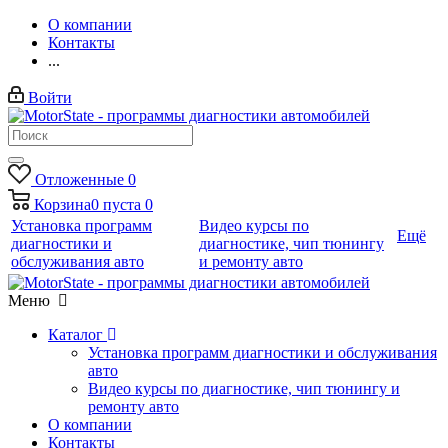
О компании
Контакты
...
Войти
Отложенные
0
Корзина
0
пуста
0
Установка программ
Видео курсы по
Ещё
диагностики и
диагностике, чип тюнингу
обслуживания авто
и ремонту авто
Меню
Каталог
Установка программ диагностики и обслуживания
авто
Видео курсы по диагностике, чип тюнингу и
ремонту авто
О компании
Контакты