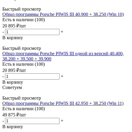
Быстрый просмотр
Образ программы Porsche PIWIS III 40.900 + 38.250 (Win 10)
Есть в наличии (100)
20 895
₽
/шт
-
+
В корзину
Быстрый просмотр
Образ программы Porsche PIWIS III одной из версий 40.400,
38.200 + 39.500 + 39.900
Есть в наличии (100)
20 895
₽
/шт
-
+
В корзину
Советуем
Быстрый просмотр
Образ программы Porsche PIWIS III 42.950 + 38.250 (Win 11)
Есть в наличии (100)
49 875
₽
/шт
-
+
В корзину