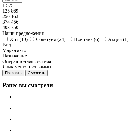
1 575
125 869
250 163
374 456
498 750
Наши предложения
Хит (
10
)
Советуем (
24
)
Новинка (
6
)
Акция (
1
)
Вид
Марка авто
Назначение
Операционная система
Язык меню программы
Сбросить
Ранее вы смотрели