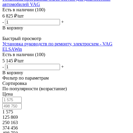
автомобилей VAG
Есть в наличии (100)
6 825
₽
/шт
-
+
В корзину
Быстрый просмотр
Установка руководств по ремонту, электросхем - VAG
ELSAWin
Есть в наличии (100)
5 145
₽
/шт
-
+
В корзину
Фильтр по параметрам
Сортировка
По популярности (возрастание)
Цена
1 575
125 869
250 163
374 456