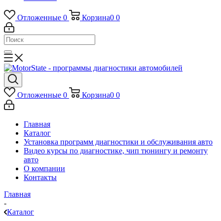
Отложенные
0
Корзина
0
0
Отложенные
0
Корзина
0
0
Главная
Каталог
Установка программ диагностики и обслуживания авто
Видео курсы по диагностике, чип тюнингу и ремонту
авто
О компании
Контакты
Главная
-
Каталог
-