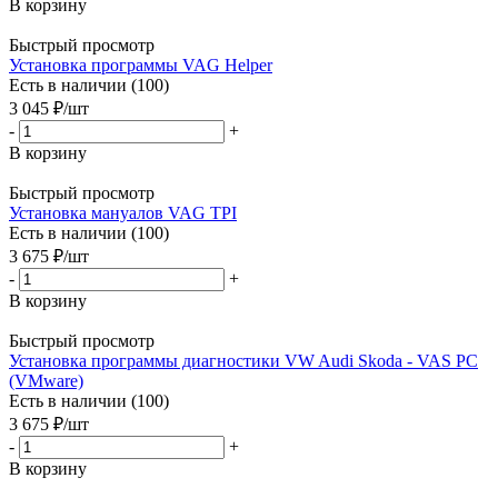
В корзину
Быстрый просмотр
Установка программы VAG Helper
Есть в наличии (100)
3 045
₽
/шт
-
+
В корзину
Быстрый просмотр
Установка мануалов VAG TPI
Есть в наличии (100)
3 675
₽
/шт
-
+
В корзину
Быстрый просмотр
Установка программы диагностики VW Audi Skoda - VAS PC
(VMware)
Есть в наличии (100)
3 675
₽
/шт
-
+
В корзину