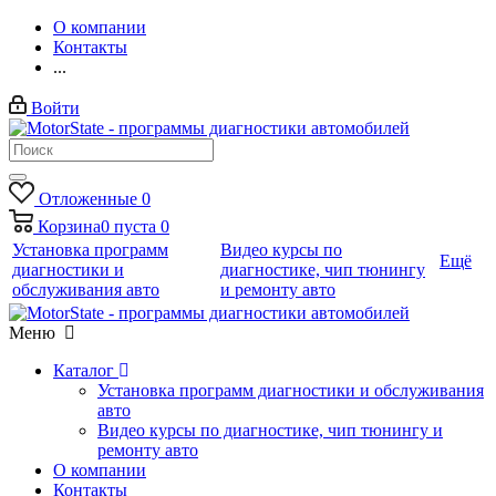
О компании
Контакты
...
Войти
Отложенные
0
Корзина
0
пуста
0
Установка программ
Видео курсы по
Ещё
диагностики и
диагностике, чип тюнингу
обслуживания авто
и ремонту авто
Меню
Каталог
Установка программ диагностики и обслуживания
авто
Видео курсы по диагностике, чип тюнингу и
ремонту авто
О компании
Контакты