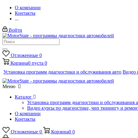
О компании
Контакты
...
Войти
Отложенные
0
Корзина
0
пуста
0
Установка программ диагностики и обслуживания авто
Видео 
Меню
Каталог
Установка программ диагностики и обслуживания 
Видео курсы по диагностике, чип тюнингу и ремон
О компании
Контакты
Отложенные
0
Корзина
0
0