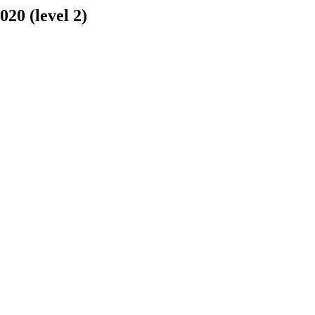
20 (level 2)