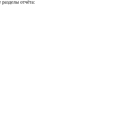
 разделы отчёта: