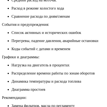
Средний расход на моточас
Расход в режиме холостого хода
Сравнение расхода по дням/сменам
События и предупреждения:
Список активных и исторических ошибок
Перегревы, падение давления, аварийные остановки
Коды событий с датами и временем
Графики и диаграммы:
Нагрузка на двигатель в процентах
Распределение времени работы по зонам оборотов
Динамика температуры и расхода топлива
Диаграмма простоев
Рекомендации:
Замена фильтров, масла по регламенту