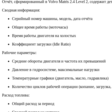
Отчёт, сформированный в Volvo Matris 2.4 Level 2, содержит 
Сводная информация:
Серийный номер машины, модель, дата отчёта
Общее время работы (моточасы)
Время работы двигателя на холостых
Коэффициент загрузки (Idle Ratio)
Рабочие параметры:
Средние обороты двигателя и частота их превышений
Давление в гидросистеме, максимальные нагрузки
Температурные графики (двигатель, масло, гидравлика)
Количество циклов рабочей операции (копание, загрузка,
Расход топлива:
Общий расход за период