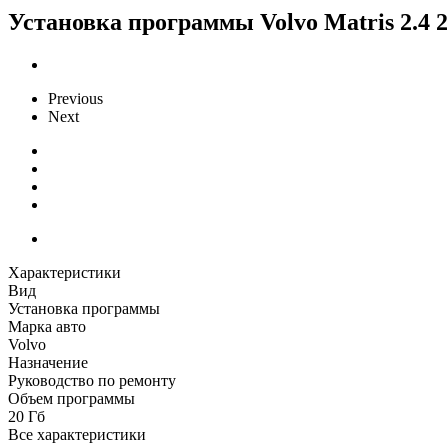
Установка программы Volvo Matris 2.4 20
Previous
Next
Характеристики
Вид
Установка программы
Марка авто
Volvo
Назначение
Руководство по ремонту
Объем программы
20 Гб
Все характеристики