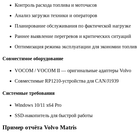
Контроль расхода топлива и моточасов
Анализ загрузки техники и операторов
Планирование обслуживания по фактической нагрузке
Раннее выявление перегревов и критических ситуаций
Оптимизация режима эксплуатации для экономии топлива
Совместимое оборудование
VOCOM / VOCOM II — оригинальные адаптеры Volvo
Совместимые RP1210-устройства для CAN/J1939
Системные требования
Windows 10/11 x64 Pro
SSD-накопитель для быстрой работы
Пример отчёта Volvo Matris