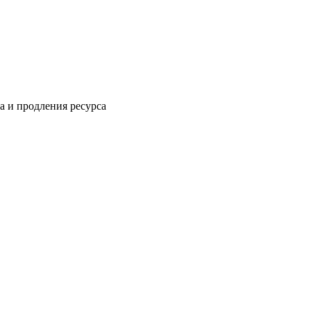
 и продления ресурса