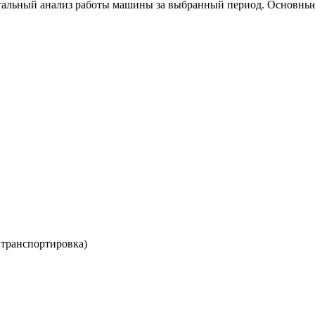
детальный анализ работы машины за выбранный период. Основные
 транспортировка)