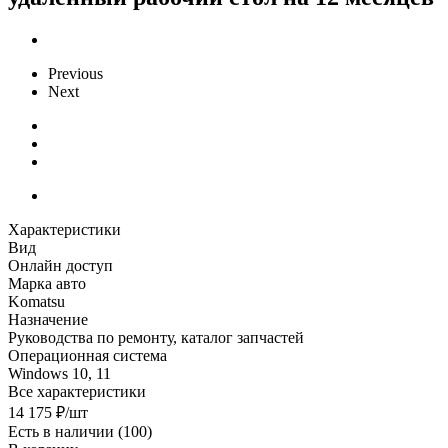
Previous
Next
Характеристики
Вид
Онлайн доступ
Марка авто
Komatsu
Назначение
Руководства по ремонту, каталог запчастей
Операционная система
Windows 10, 11
Все характеристики
14 175
₽
/шт
Есть в наличии
(100)