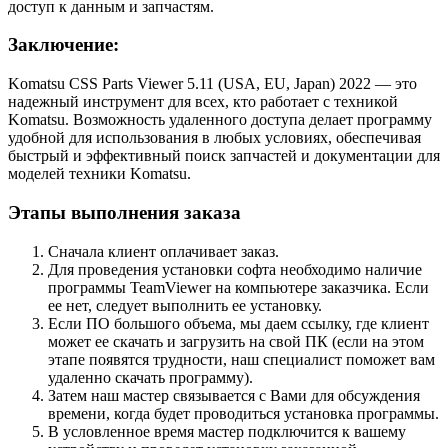
доступ к данным и запчастям.
Заключение:
Komatsu CSS Parts Viewer 5.11 (USA, EU, Japan) 2022 — это
надежный инструмент для всех, кто работает с техникой
Komatsu. Возможность удаленного доступа делает программу
удобной для использования в любых условиях, обеспечивая
быстрый и эффективный поиск запчастей и документации для
моделей техники Komatsu.
Этапы выполнения заказа
Сначала клиент оплачивает заказ.
Для проведения установки софта необходимо наличие
программы TeamViewer на компьютере заказчика. Если
ее нет, следует выполнить ее установку.
Если ПО большого объема, мы даем ссылку, где клиент
может ее скачать и загрузить на свой ПК (если на этом
этапе появятся трудности, наш специалист поможет вам
удаленно скачать программу).
Затем наш мастер связывается с Вами для обсуждения
времени, когда будет проводиться установка программы.
В условленное время мастер подключится к вашему