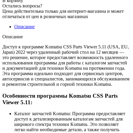
В корзину
Остались вопросы?
Цена действительна только для интернет-магазина и может
отличаться от цен в розничных магазинах
Описание
Описание
Доступ к программе Komatsu CSS Parts Viewer 5.11 (USA, EU,
Japan) 2022 через удаленный рабочий стол на 12 месяцев —
это решение, которое предоставляет возможность удаленного
использования программы для работы с каталогом запчастей
и документацией для техники Komatsu на протяжении года.
Эта программа идеально подходит для сервисных центров,
автосервисов и специалистов, занимающихся обслуживанием
и ремонтом строительной и горной техники Komatsu.
Особенности программы Komatsu CSS Parts
Viewer 5.11:
Каталог запчастей Komatsu: Программа предоставляет
доступ к детализированным каталогам запчастей для
широкого спектра техники Komatsu. Это позволяет
легко найти необходимые детали, а также получить