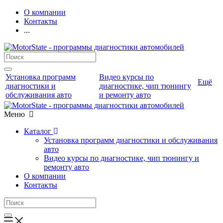
О компании
Контакты
...
Установка программ
Видео курсы по
Ещё
диагностики и
диагностике, чип тюнингу
обслуживания авто
и ремонту авто
Меню
Каталог
Установка программ диагностики и обслуживания
авто
Видео курсы по диагностике, чип тюнингу и
ремонту авто
О компании
Контакты