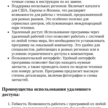
точные схемы и инструкции по их замене.
Поддержка нескольких регионов: Включает каталоги
для США, Европы и Японии, что расширяет
возможности для работы с техникой, предназначенной
для разных рынков. Это особенно полезно для
сервисных центров, обслуживающих международный
парк техники.
Удаленный доступ: Использование программы через
удаленный рабочий стол позволяет работать с системой
из любой точки мира, без необходимости устанавливать
программу на локальный компьютер. Это удобно для
специалистов, работающих в разных регионах или в
условиях ограниченного доступа к компьютерам.
Пользовательский интерфейс: Удобный интерфейс
программы позволяет быстро находить нужные
запчасти, а также проводить поиск по модели техники
или номеру детали. Программа предлагает высокую
степень детализации, включая фотографии и схемы
запчастей.
Преимущества использования удаленного
доступа:
Гибкость: Возможность работать с программой из любой