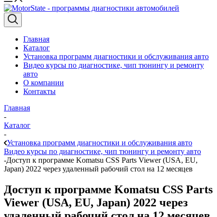
Главная
Каталог
Установка программ диагностики и обслуживания авто
Видео курсы по диагностике, чип тюнингу и ремонту
авто
О компании
Контакты
Главная
-
Каталог
-
Установка программ диагностики и обслуживания авто
Видео курсы по диагностике, чип тюнингу и ремонту авто
-
Доступ к программе Komatsu CSS Parts Viewer (USA, EU,
Japan) 2022 через удаленный рабочий стол на 12 месяцев
Доступ к программе Komatsu CSS Parts
Viewer (USA, EU, Japan) 2022 через
удаленный рабочий стол на 12 месяцев