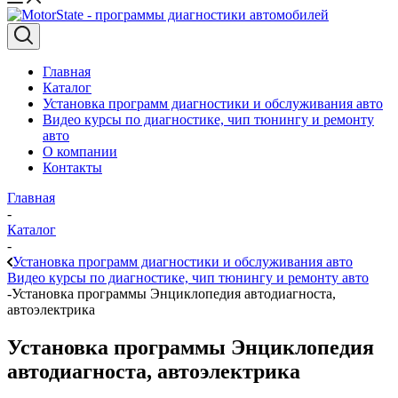
Главная
Каталог
Установка программ диагностики и обслуживания авто
Видео курсы по диагностике, чип тюнингу и ремонту
авто
О компании
Контакты
Главная
-
Каталог
-
Установка программ диагностики и обслуживания авто
Видео курсы по диагностике, чип тюнингу и ремонту авто
-
Установка программы Энциклопедия автодиагноста,
автоэлектрика
Установка программы Энциклопедия
автодиагноста, автоэлектрика