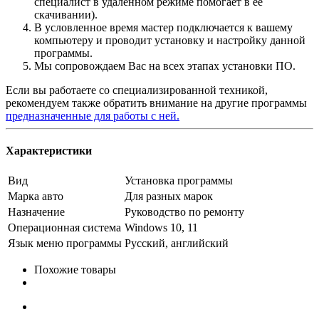
специалист в удаленном режиме помогает в ее
скачивании).
В условленное время мастер подключается к вашему
компьютеру и проводит установку и настройку данной
программы.
Мы сопровождаем Вас на всех этапах установки ПО.
Если вы работаете со специализированной техникой,
рекомендуем также обратить внимание на другие программы
предназначенные для работы с ней.
Характеристики
Вид
Установка программы
Марка авто
Для разных марок
Назначение
Руководство по ремонту
Операционная система
Windows 10, 11
Язык меню программы
Русский, английский
Похожие товары