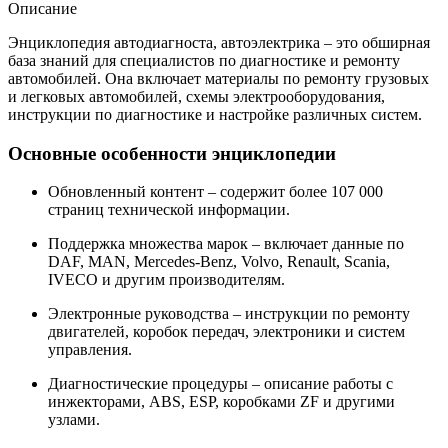
Описание
Энциклопедия автодиагноста, автоэлектрика – это обширная
база знаний для специалистов по диагностике и ремонту
автомобилей. Она включает материалы по ремонту грузовых
и легковых автомобилей, схемы электрооборудования,
инструкции по диагностике и настройке различных систем.
Основные особенности энциклопедии
Обновленный контент – содержит более 107 000
страниц технической информации.
Поддержка множества марок – включает данные по
DAF, MAN, Mercedes-Benz, Volvo, Renault, Scania,
IVECO и другим производителям.
Электронные руководства – инструкции по ремонту
двигателей, коробок передач, электроники и систем
управления.
Диагностические процедуры – описание работы с
инжекторами, ABS, ESP, коробками ZF и другими
узлами.