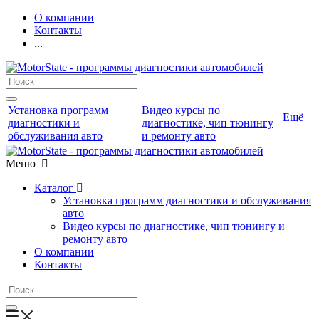
О компании
Контакты
...
Установка программ
Видео курсы по
Ещё
диагностики и
диагностике, чип тюнингу
обслуживания авто
и ремонту авто
Меню
Каталог
Установка программ диагностики и обслуживания
авто
Видео курсы по диагностике, чип тюнингу и
ремонту авто
О компании
Контакты