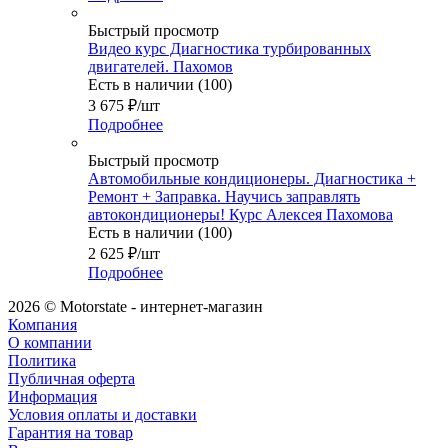
Быстрый просмотр
Видео курс Диагностика турбированных
двигателей. Пахомов
Есть в наличии (100)
3 675
₽
/шт
Подробнее
Быстрый просмотр
Автомобильные кондиционеры. Диагностика +
Ремонт + Заправка. Научись заправлять
автокондиционеры! Курс Алексея Пахомова
Есть в наличии (100)
2 625
₽
/шт
Подробнее
2026 © Motorstate - интернет-магазин
Компания
О компании
Политика
Публичная оферта
Информация
Условия оплаты и доставки
Гарантия на товар