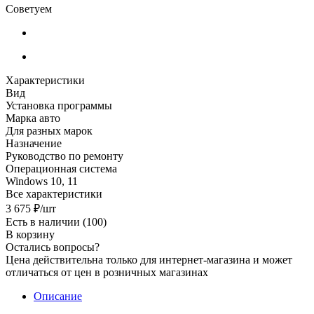
Советуем
Характеристики
Вид
Установка программы
Марка авто
Для разных марок
Назначение
Руководство по ремонту
Операционная система
Windows 10, 11
Все характеристики
3 675
₽
/шт
Есть в наличии
(100)
В корзину
Остались вопросы?
Цена действительна только для интернет-магазина и может
отличаться от цен в розничных магазинах
Описание