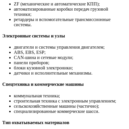
ZF (механические и автоматические КПП);
автоматизированные коробки передач грузовой
техники;
ретардеры и вспомогательные трансмиссионные
системы.
Электронные системы и узлы
двигатели и системы управления двигателем;
ABS, EBS, ESP;
CAN-шина и сетевые модули;
панели приборов;
блоки кузовной электроники;
датчики и исполнительные механизмы.
Спецтехника и коммерческие машины
коммунальная техника;
строительная техника с электронным управлением;
сельскохозяйственные машины (частично);
специализированные коммерческие шасси.
Тип охватываемых материалов