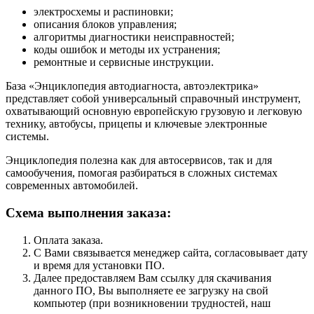
электросхемы и распиновки;
описания блоков управления;
алгоритмы диагностики неисправностей;
коды ошибок и методы их устранения;
ремонтные и сервисные инструкции.
База «Энциклопедия автодиагноста, автоэлектрика»
представляет собой универсальный справочный инструмент,
охватывающий основную европейскую грузовую и легковую
технику, автобусы, прицепы и ключевые электронные
системы.
Энциклопедия полезна как для автосервисов, так и для
самообучения, помогая разбираться в сложных системах
современных автомобилей.
Схема выполнения заказа:
Оплата заказа.
С Вами связывается менеджер сайта, согласовывает дату
и время для установки ПО.
Далее предоставляем Вам ссылку для скачивания
данного ПО, Вы выполняете ее загрузку на свой
компьютер (при возникновении трудностей, наш