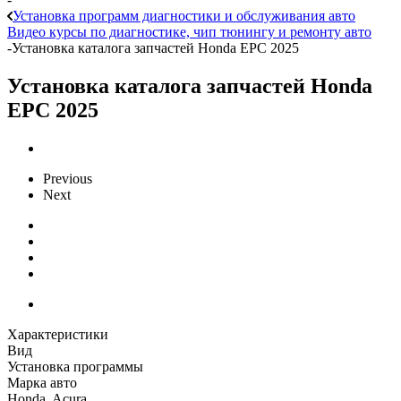
Установка программ диагностики и обслуживания авто
Видео курсы по диагностике, чип тюнингу и ремонту авто
-
Установка каталога запчастей Honda EPC 2025
Установка каталога запчастей Honda
EPC 2025
Previous
Next
Характеристики
Вид
Установка программы
Марка авто
Honda, Acura