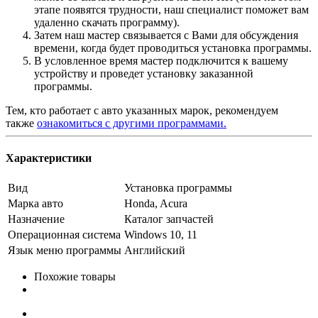
этапе появятся трудности, наш специалист поможет вам
удаленно скачать программу).
Затем наш мастер связывается с Вами для обсуждения
времени, когда будет проводиться установка программы.
В условленное время мастер подключится к вашему
устройству и проведет установку заказанной
программы.
Тем, кто работает с авто указанных марок, рекомендуем
также
ознакомиться с другими программами.
Характеристики
Вид
Установка программы
Марка авто
Honda, Acura
Назначение
Каталог запчастей
Операционная система
Windows 10, 11
Язык меню программы
Английский
Похожие товары