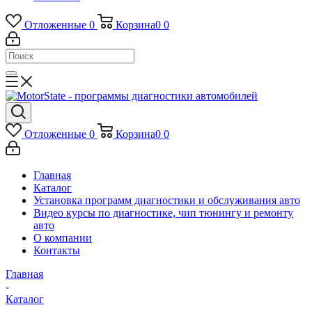
Отложенные
0
Корзина
0
0
Отложенные
0
Корзина
0
0
Главная
Каталог
Установка программ диагностики и обслуживания авто
Видео курсы по диагностике, чип тюнингу и ремонту
авто
О компании
Контакты
Главная
-
Каталог
-