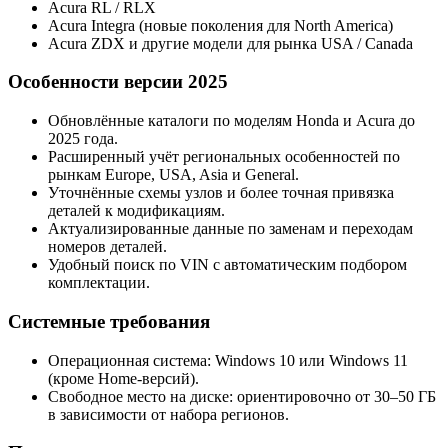
Acura RL / RLX
Acura Integra (новые поколения для North America)
Acura ZDX и другие модели для рынка USA / Canada
Особенности версии 2025
Обновлённые каталоги по моделям Honda и Acura до
2025 года.
Расширенный учёт региональных особенностей по
рынкам Europe, USA, Asia и General.
Уточнённые схемы узлов и более точная привязка
деталей к модификациям.
Актуализированные данные по заменам и переходам
номеров деталей.
Удобный поиск по VIN с автоматическим подбором
комплектации.
Системные требования
Операционная система: Windows 10 или Windows 11
(кроме Home-версий).
Свободное место на диске: ориентировочно от 30–50 ГБ
в зависимости от набора регионов.