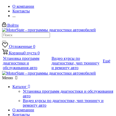
О компании
Контакты
...
Войти
Отложенные
0
Корзина
0
пуста
0
Установка программ
Видео курсы по
Ещё
диагностики и
диагностике, чип тюнингу
обслуживания авто
и ремонту авто
Меню
Каталог
Установка программ диагностики и обслуживания
авто
Видео курсы по диагностике, чип тюнингу и
ремонту авто
О компании
Контакты