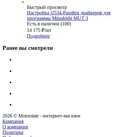
Быстрый просмотр
Настройка j2534-Passthru драйверов для
программы Mitsubishi MUT 3
Есть в наличии (100)
14 175
₽
/шт
Подробнее
Ранее вы смотрели
2026 © Motorstate - интернет-магазин
Компания
О компании
Политика