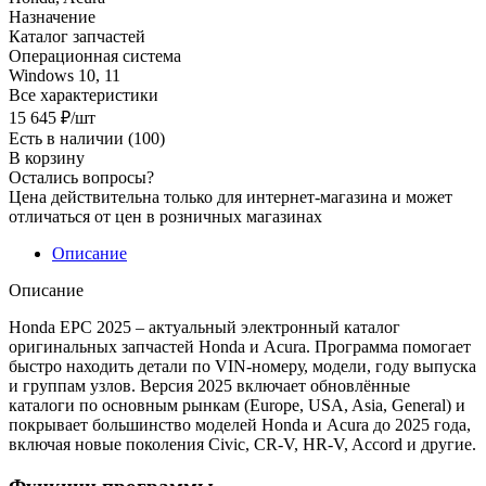
Назначение
Каталог запчастей
Операционная система
Windows 10, 11
Все характеристики
15 645
₽
/шт
Есть в наличии
(100)
В корзину
Остались вопросы?
Цена действительна только для интернет-магазина и может
отличаться от цен в розничных магазинах
Описание
Описание
Honda EPC 2025 – актуальный электронный каталог
оригинальных запчастей Honda и Acura. Программа помогает
быстро находить детали по VIN-номеру, модели, году выпуска
и группам узлов. Версия 2025 включает обновлённые
каталоги по основным рынкам (Europe, USA, Asia, General) и
покрывает большинство моделей Honda и Acura до 2025 года,
включая новые поколения Civic, CR-V, HR-V, Accord и другие.