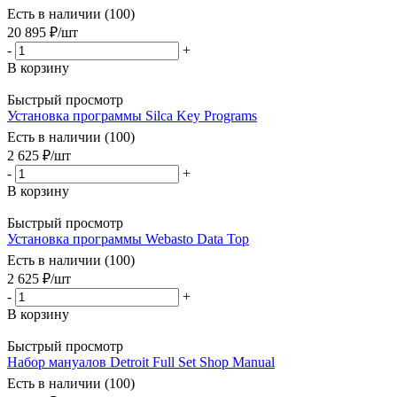
Есть в наличии (100)
20 895
₽
/шт
-
+
В корзину
Быстрый просмотр
Установка программы Silca Key Programs
Есть в наличии (100)
2 625
₽
/шт
-
+
В корзину
Быстрый просмотр
Установка программы Webasto Data Top
Есть в наличии (100)
2 625
₽
/шт
-
+
В корзину
Быстрый просмотр
Набор мануалов Detroit Full Set Shop Manual
Есть в наличии (100)