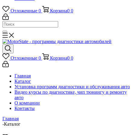
Отложенные
0
Корзина
0
0
Отложенные
0
Корзина
0
0
Главная
Каталог
Установка программ диагностики и обслуживания авто
Видео курсы по диагностике, чип тюнингу и ремонту
авто
О компании
Контакты
Главная
-
Каталог