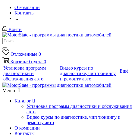
О компании
Контакты
...
Войти
Отложенные
0
Корзина
0
пуста
0
Установка программ
Видео курсы по
Ещё
диагностики и
диагностике, чип тюнингу
обслуживания авто
и ремонту авто
Меню
Каталог
Установка программ диагностики и обслуживания
авто
Видео курсы по диагностике, чип тюнингу и
ремонту авто
О компании
Контакты