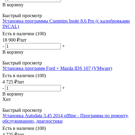
В корзину
Быстрый просмотр
Установка программы Cummins Insite 8.6 Pro (с калибровками
INCAL)
Есть в наличии (100)
18 900
₽
/шт
-
+
В корзину
Быстрый просмотр
Установка программ Ford + Mazda IDS 107 (VMware)
Есть в наличии (100)
4 725
₽
/шт
-
+
В корзину
Хит
Быстрый просмотр
Установка Autodata 3.45 2014 offline - Программа по ремонту,
обслуживанию, диагностики
Есть в наличии (100)
4 725
₽
/шт