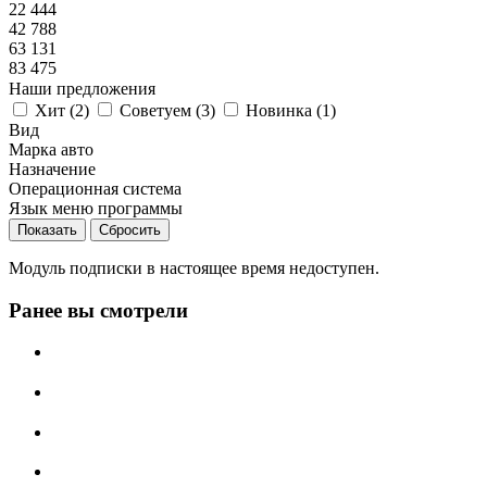
22 444
42 788
63 131
83 475
Наши предложения
Хит (
2
)
Советуем (
3
)
Новинка (
1
)
Вид
Марка авто
Назначение
Операционная система
Язык меню программы
Сбросить
Модуль подписки в настоящее время недоступен.
Ранее вы смотрели