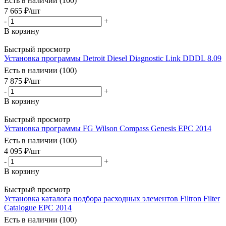
Есть в наличии (100)
7 665
₽
/шт
-
+
В корзину
Быстрый просмотр
Установка программы Detroit Diesel Diagnostic Link DDDL 8.09
Есть в наличии (100)
7 875
₽
/шт
-
+
В корзину
Быстрый просмотр
Установка программы FG Wilson Compass Genesis EPC 2014
Есть в наличии (100)
4 095
₽
/шт
-
+
В корзину
Быстрый просмотр
Установка каталога подбора расходных элементов Filtron Filter
Catalogue EPC 2014
Есть в наличии (100)