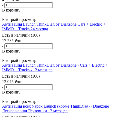
-
+
В корзину
Быстрый просмотр
Активация Launch ThinkDiag от Diagzone Cars + Electric +
IMMO + Trucks 24 месяца
Есть в наличии (100)
17 535
₽
/шт
-
+
В корзину
Быстрый просмотр
Активация Launch ThinkDiag от Diagzone - Cars + Electric +
IMMO + Trucks - 12 месяцев
Есть в наличии (100)
12 075
₽
/шт
-
+
В корзину
Быстрый просмотр
Активация всех марок Launch (кроме ThinkDiag) - Diagzone
Легковые или Грузовики 12 месяцев