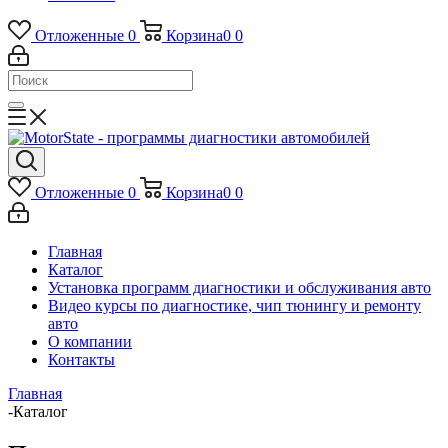
Отложенные
0
Корзина
0
0
Отложенные
0
Корзина
0
0
Главная
Каталог
Установка программ диагностики и обслуживания авто
Видео курсы по диагностике, чип тюнингу и ремонту
авто
О компании
Контакты
Главная
-
Каталог