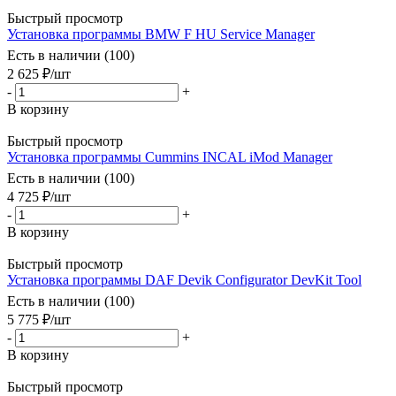
Быстрый просмотр
Установка программы BMW F HU Service Manager
Есть в наличии (100)
2 625
₽
/шт
-
+
В корзину
Быстрый просмотр
Установка программы Cummins INCAL iMod Manager
Есть в наличии (100)
4 725
₽
/шт
-
+
В корзину
Быстрый просмотр
Установка программы DAF Devik Configurator DevKit Tool
Есть в наличии (100)
5 775
₽
/шт
-
+
В корзину
Быстрый просмотр