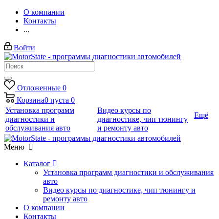
О компании
Контакты
...
Войти
Отложенные
0
Корзина
0
пуста
0
Установка программ
Видео курсы по
Ещё
диагностики и
диагностике, чип тюнингу
обслуживания авто
и ремонту авто
Меню
Каталог
Установка программ диагностики и обслуживания
авто
Видео курсы по диагностике, чип тюнингу и
ремонту авто
О компании
Контакты