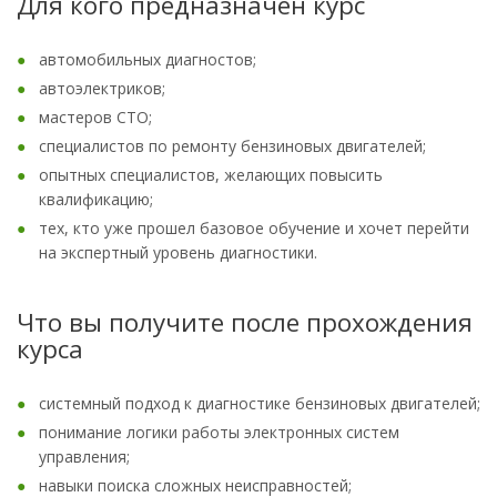
Для кого предназначен курс
автомобильных диагностов;
автоэлектриков;
мастеров СТО;
специалистов по ремонту бензиновых двигателей;
опытных специалистов, желающих повысить
квалификацию;
тех, кто уже прошел базовое обучение и хочет перейти
на экспертный уровень диагностики.
Что вы получите после прохождения
курса
системный подход к диагностике бензиновых двигателей;
понимание логики работы электронных систем
управления;
навыки поиска сложных неисправностей;