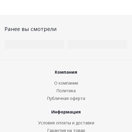
Ранее вы смотрели
Компания
О компании
Политика
Публичная оферта
Информация
Условия оплаты и доставки
Гарантия на товар