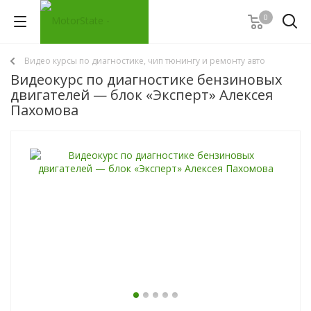
0
Видео курсы по диагностике, чип тюнингу и ремонту авто
Видеокурс по диагностике бензиновых
двигателей — блок «Эксперт» Алексея
Пахомова