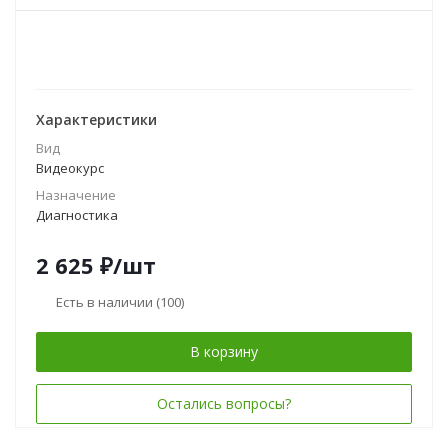
Характеристики
Вид
Видеокурс
Назначение
Диагностика
2 625
₽
/шт
Есть в наличии
(100)
В корзину
Остались вопросы?