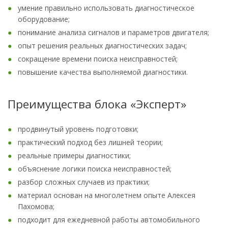
умение правильно использовать диагностическое
оборудование;
понимание анализа сигналов и параметров двигателя;
опыт решения реальных диагностических задач;
сокращение времени поиска неисправностей;
повышение качества выполняемой диагностики.
Преимущества блока «Эксперт»
продвинутый уровень подготовки;
практический подход без лишней теории;
реальные примеры диагностики;
объяснение логики поиска неисправностей;
разбор сложных случаев из практики;
материал основан на многолетнем опыте Алексея
Пахомова;
подходит для ежедневной работы автомобильного