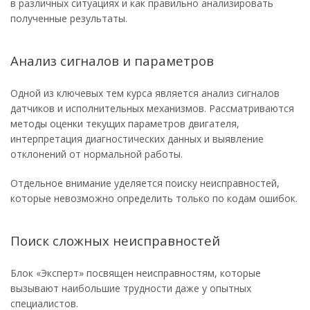
в различных ситуациях и как правильно анализировать
полученные результаты.
Анализ сигналов и параметров
Одной из ключевых тем курса является анализ сигналов
датчиков и исполнительных механизмов. Рассматриваются
методы оценки текущих параметров двигателя,
интерпретация диагностических данных и выявление
отклонений от нормальной работы.
Отдельное внимание уделяется поиску неисправностей,
которые невозможно определить только по кодам ошибок.
Поиск сложных неисправностей
Блок «Эксперт» посвящен неисправностям, которые
вызывают наибольшие трудности даже у опытных
специалистов.