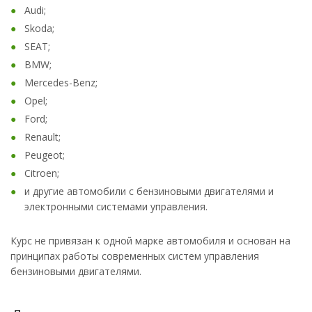
Audi;
Skoda;
SEAT;
BMW;
Mercedes-Benz;
Opel;
Ford;
Renault;
Peugeot;
Citroen;
и другие автомобили с бензиновыми двигателями и
электронными системами управления.
Курс не привязан к одной марке автомобиля и основан на
принципах работы современных систем управления
бензиновыми двигателями.