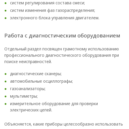
систем регулирования состава смеси;
систем изменения фаз газораспределения;
электронного блока управления двигателем.
Работа с диагностическим оборудованием
Отдельный раздел посвящен грамотному использованию
профессионального диагностического оборудования при
поиске неисправностей.
диагностические сканеры;
автомобильные осциллографы;
газоанализаторы;
мультиметры;
измерительное оборудование для проверки
электрических цепей.
Объясняется, какие приборы целесообразно использовать