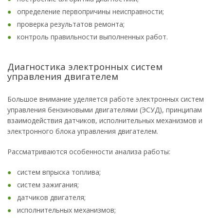
определение первопричины неисправности;
проверка результатов ремонта;
контроль правильности выполненных работ.
Диагностика электронных систем
управления двигателем
Большое внимание уделяется работе электронных систем
управления бензиновыми двигателями (ЭСУД), принципам
взаимодействия датчиков, исполнительных механизмов и
электронного блока управления двигателем.
Рассматриваются особенности анализа работы:
систем впрыска топлива;
систем зажигания;
датчиков двигателя;
исполнительных механизмов;