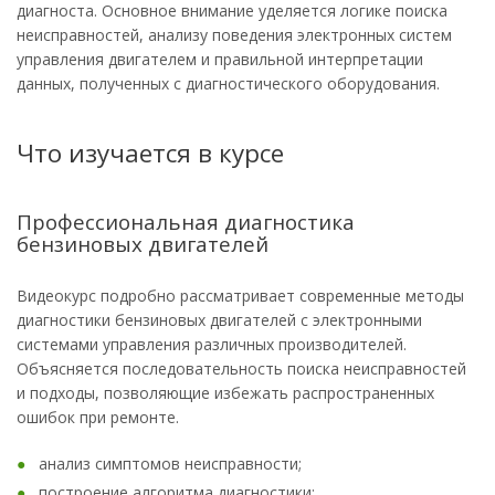
диагноста. Основное внимание уделяется логике поиска
неисправностей, анализу поведения электронных систем
управления двигателем и правильной интерпретации
данных, полученных с диагностического оборудования.
Что изучается в курсе
Профессиональная диагностика
бензиновых двигателей
Видеокурс подробно рассматривает современные методы
диагностики бензиновых двигателей с электронными
системами управления различных производителей.
Объясняется последовательность поиска неисправностей
и подходы, позволяющие избежать распространенных
ошибок при ремонте.
анализ симптомов неисправности;
построение алгоритма диагностики;