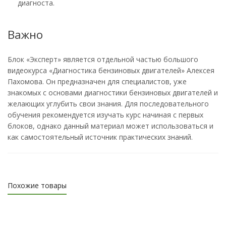
диагноста.
Важно
Блок «Эксперт» является отдельной частью большого
видеокурса «Диагностика бензиновых двигателей» Алексея
Пахомова. Он предназначен для специалистов, уже
знакомых с основами диагностики бензиновых двигателей и
желающих углубить свои знания. Для последовательного
обучения рекомендуется изучать курс начиная с первых
блоков, однако данный материал может использоваться и
как самостоятельный источник практических знаний.
Похожие товары