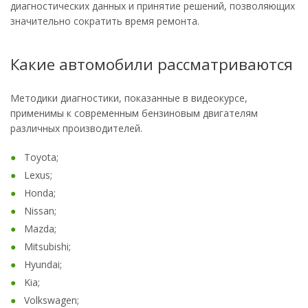
диагностических данных и принятие решений, позволяющих
значительно сократить время ремонта.
Какие автомобили рассматриваются
Методики диагностики, показанные в видеокурсе,
применимы к современным бензиновым двигателям
различных производителей.
Toyota;
Lexus;
Honda;
Nissan;
Mazda;
Mitsubishi;
Hyundai;
Kia;
Volkswagen;