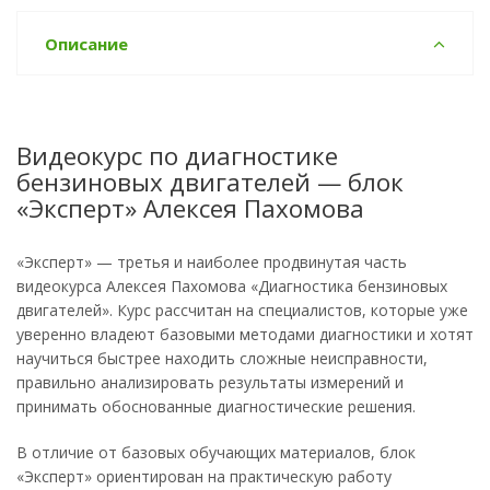
Описание
Видеокурс по диагностике
бензиновых двигателей — блок
«Эксперт» Алексея Пахомова
«Эксперт» — третья и наиболее продвинутая часть
видеокурса Алексея Пахомова «Диагностика бензиновых
двигателей». Курс рассчитан на специалистов, которые уже
уверенно владеют базовыми методами диагностики и хотят
научиться быстрее находить сложные неисправности,
правильно анализировать результаты измерений и
принимать обоснованные диагностические решения.
В отличие от базовых обучающих материалов, блок
«Эксперт» ориентирован на практическую работу