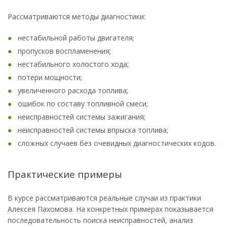
Рассматриваются методы диагностики:
нестабильной работы двигателя;
пропусков воспламенения;
нестабильного холостого хода;
потери мощности;
увеличенного расхода топлива;
ошибок по составу топливной смеси;
неисправностей системы зажигания;
неисправностей системы впрыска топлива;
сложных случаев без очевидных диагностических кодов.
Практические примеры
В курсе рассматриваются реальные случаи из практики
Алексея Пахомова. На конкретных примерах показывается
последовательность поиска неисправностей, анализ