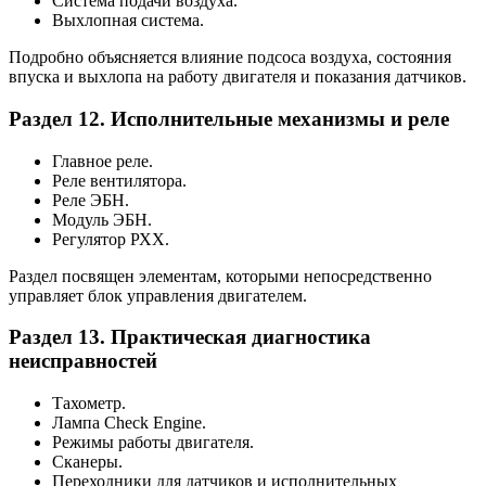
Система подачи воздуха.
Выхлопная система.
Подробно объясняется влияние подсоса воздуха, состояния
впуска и выхлопа на работу двигателя и показания датчиков.
Раздел 12. Исполнительные механизмы и реле
Главное реле.
Реле вентилятора.
Реле ЭБН.
Модуль ЭБН.
Регулятор РХХ.
Раздел посвящен элементам, которыми непосредственно
управляет блок управления двигателем.
Раздел 13. Практическая диагностика
неисправностей
Тахометр.
Лампа Check Engine.
Режимы работы двигателя.
Сканеры.
Переходники для датчиков и исполнительных