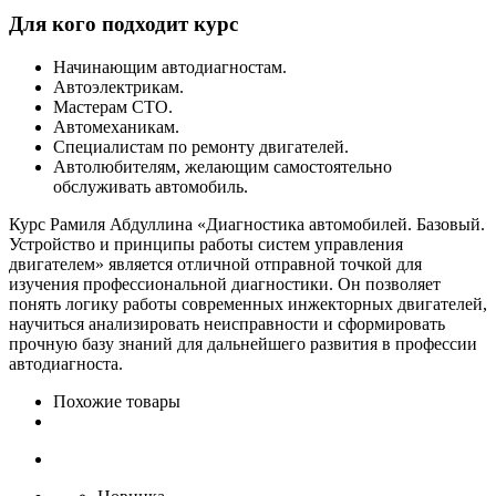
Для кого подходит курс
Начинающим автодиагностам.
Автоэлектрикам.
Мастерам СТО.
Автомеханикам.
Специалистам по ремонту двигателей.
Автолюбителям, желающим самостоятельно
обслуживать автомобиль.
Курс Рамиля Абдуллина «Диагностика автомобилей. Базовый.
Устройство и принципы работы систем управления
двигателем» является отличной отправной точкой для
изучения профессиональной диагностики. Он позволяет
понять логику работы современных инжекторных двигателей,
научиться анализировать неисправности и сформировать
прочную базу знаний для дальнейшего развития в профессии
автодиагноста.
Похожие товары