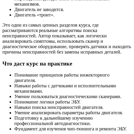
механизмов.
Двигатель не заводится.
Двигатель «троит».
Это один из самых ценных разделов курса, где
рассматриваются реальные алгоритмы поиска
неисправностей. Автор показывает, как логически
анализировать симптомы, использовать сканер и
диагностическое оборудование, проверять датчики и находить
причины неисправностей без замены исправных деталей.
Что даст курс на практике
Понимание принципов работы инжекторного
двигателя.
Навыки работы с датчиками и исполнительными
механизмами.
Умение пользоваться диагностическими сканерами.
Понимание логики работы ЭБУ.
Навыки поиска неисправностей двигателя.
Умение анализировать параметры работы двигателя.
Подготовку к дальнейшему изучению
профессиональной автодиагностики.
Фундамент для изучения чип-тюнинга и ремонта ЭБУ.