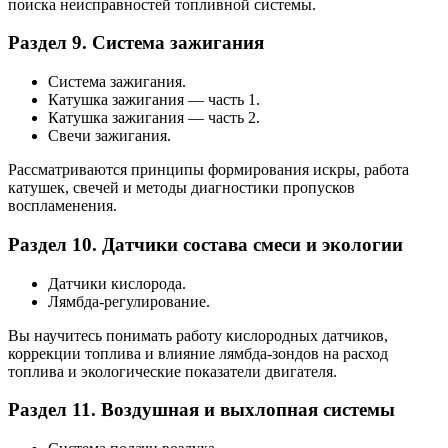
поиска неисправностей топливной системы.
Раздел 9. Система зажигания
Система зажигания.
Катушка зажигания — часть 1.
Катушка зажигания — часть 2.
Свечи зажигания.
Рассматриваются принципы формирования искры, работа
катушек, свечей и методы диагностики пропусков
воспламенения.
Раздел 10. Датчики состава смеси и экологии
Датчики кислорода.
Лямбда-регулирование.
Вы научитесь понимать работу кислородных датчиков,
коррекции топлива и влияние лямбда-зондов на расход
топлива и экологические показатели двигателя.
Раздел 11. Воздушная и выхлопная системы