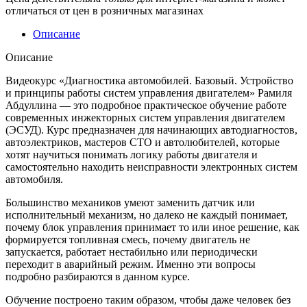
отличаться от цен в розничных магазинах
Описание
Описание
Видеокурс «Диагностика автомобилей. Базовый. Устройство
и принципы работы систем управления двигателем» Рамиля
Абдуллина — это подробное практическое обучение работе
современных инжекторных систем управления двигателем
(ЭСУД). Курс предназначен для начинающих автодиагностов,
автоэлектриков, мастеров СТО и автолюбителей, которые
хотят научиться понимать логику работы двигателя и
самостоятельно находить неисправности электронных систем
автомобиля.
Большинство механиков умеют заменить датчик или
исполнительный механизм, но далеко не каждый понимает,
почему блок управления принимает то или иное решение, как
формируется топливная смесь, почему двигатель не
запускается, работает нестабильно или периодически
переходит в аварийный режим. Именно эти вопросы
подробно разбираются в данном курсе.
Обучение построено таким образом, чтобы даже человек без