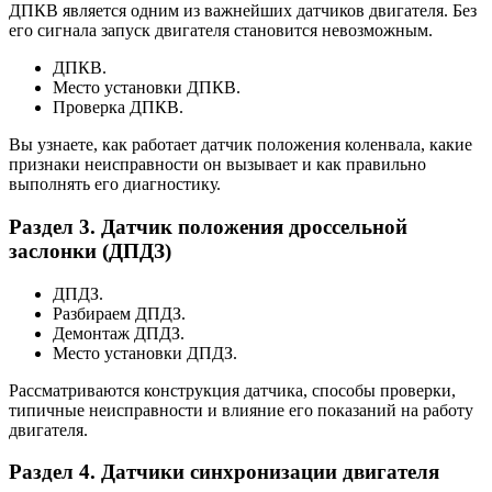
ДПКВ является одним из важнейших датчиков двигателя. Без
его сигнала запуск двигателя становится невозможным.
ДПКВ.
Место установки ДПКВ.
Проверка ДПКВ.
Вы узнаете, как работает датчик положения коленвала, какие
признаки неисправности он вызывает и как правильно
выполнять его диагностику.
Раздел 3. Датчик положения дроссельной
заслонки (ДПДЗ)
ДПДЗ.
Разбираем ДПДЗ.
Демонтаж ДПДЗ.
Место установки ДПДЗ.
Рассматриваются конструкция датчика, способы проверки,
типичные неисправности и влияние его показаний на работу
двигателя.
Раздел 4. Датчики синхронизации двигателя