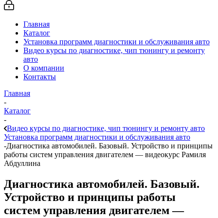
Главная
Каталог
Установка программ диагностики и обслуживания авто
Видео курсы по диагностике, чип тюнингу и ремонту
авто
О компании
Контакты
Главная
-
Каталог
-
Видео курсы по диагностике, чип тюнингу и ремонту авто
Установка программ диагностики и обслуживания авто
-
Диагностика автомобилей. Базовый. Устройство и принципы
работы систем управления двигателем — видеокурс Рамиля
Абдуллина
Диагностика автомобилей. Базовый.
Устройство и принципы работы
систем управления двигателем —