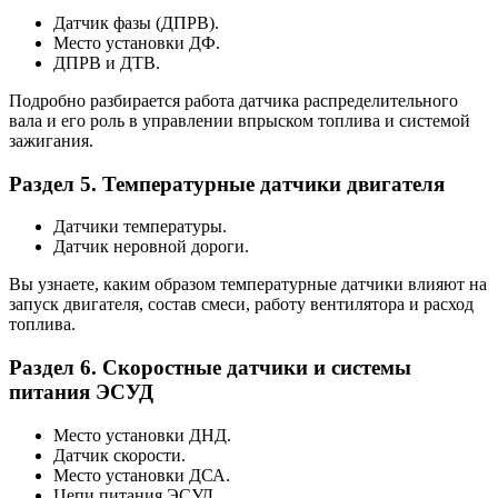
Датчик фазы (ДПРВ).
Место установки ДФ.
ДПРВ и ДТВ.
Подробно разбирается работа датчика распределительного
вала и его роль в управлении впрыском топлива и системой
зажигания.
Раздел 5. Температурные датчики двигателя
Датчики температуры.
Датчик неровной дороги.
Вы узнаете, каким образом температурные датчики влияют на
запуск двигателя, состав смеси, работу вентилятора и расход
топлива.
Раздел 6. Скоростные датчики и системы
питания ЭСУД
Место установки ДНД.
Датчик скорости.
Место установки ДСА.
Цепи питания ЭСУД.