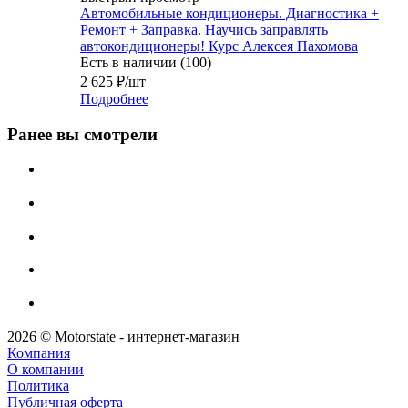
Автомобильные кондиционеры. Диагностика +
Ремонт + Заправка. Научись заправлять
автокондиционеры! Курс Алексея Пахомова
Есть в наличии (100)
2 625
₽
/шт
Подробнее
Ранее вы смотрели
2026 © Motorstate - интернет-магазин
Компания
О компании
Политика
Публичная оферта