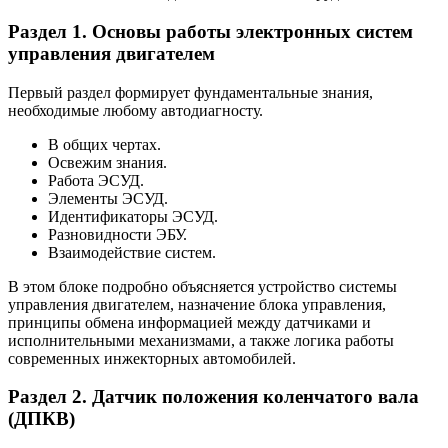
Раздел 1. Основы работы электронных систем
управления двигателем
Первый раздел формирует фундаментальные знания,
необходимые любому автодиагносту.
В общих чертах.
Освежим знания.
Работа ЭСУД.
Элементы ЭСУД.
Идентификаторы ЭСУД.
Разновидности ЭБУ.
Взаимодействие систем.
В этом блоке подробно объясняется устройство системы
управления двигателем, назначение блока управления,
принципы обмена информацией между датчиками и
исполнительными механизмами, а также логика работы
современных инжекторных автомобилей.
Раздел 2. Датчик положения коленчатого вала
(ДПКВ)