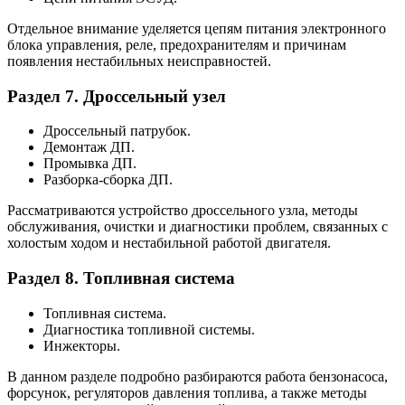
Отдельное внимание уделяется цепям питания электронного
блока управления, реле, предохранителям и причинам
появления нестабильных неисправностей.
Раздел 7. Дроссельный узел
Дроссельный патрубок.
Демонтаж ДП.
Промывка ДП.
Разборка-сборка ДП.
Рассматриваются устройство дроссельного узла, методы
обслуживания, очистки и диагностики проблем, связанных с
холостым ходом и нестабильной работой двигателя.
Раздел 8. Топливная система
Топливная система.
Диагностика топливной системы.
Инжекторы.
В данном разделе подробно разбираются работа бензонасоса,
форсунок, регуляторов давления топлива, а также методы