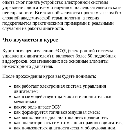
опыта смог понять устройство электронной системы
управления двигателем и научился последовательно искать
неисправности. Все темы объясняются простым языком без
сложной академической терминологии, а теория
подкрепляется практическими примерами и реальными
случаями из работы диагноста.
Что изучается в курсе
Курс посвящен изучению ЭСУД (электронной системы
управления двигателем) и включает более 50 подробных
видеоуроков, охватывающих все основные элементы
инжекторного двигателя.
После прохождения курса вы будете понимать:
как работает электронная система управления
двигателем;
как взаимодействуют датчики и исполнительные
механизмы;
какую роль играет ЭБУ;
как формируется топливовоздушная смесь;
как выполняется диагностика неисправностей;
как анализировать симптомы неисправного двигателя;
как пользоваться диагностическим оборудованием.