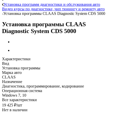
Установка программ диагностики и обслуживания авто
Видео курсы по диагностике, чип тюнингу и ремонту авто
-
Установка программы CLAAS Diagnostic System CDS 5000
Установка программы CLAAS
Diagnostic System CDS 5000
Характеристики
Вид
Установка программы
Марка авто
CLAAS
Назначение
Диагностика, программирование, кодирование
Операционная система
Windows 7, 10
Все характеристики
19 425
₽
/шт
Нет в наличии