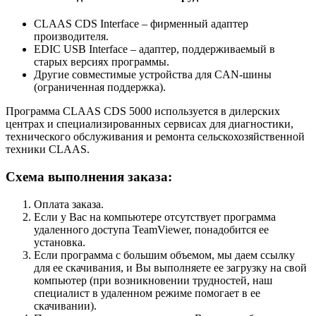
CLAAS CDS Interface – фирменный адаптер
производителя.
EDIC USB Interface – адаптер, поддерживаемый в
старых версиях программы.
Другие совместимые устройства для CAN-шины
(ограниченная поддержка).
Программа CLAAS CDS 5000 используется в дилерских
центрах и специализированных сервисах для диагностики,
технического обслуживания и ремонта сельскохозяйственной
техники CLAAS.
Схема выполнения заказа:
Оплата заказа.
Если у Вас на компьютере отсутствует программа
удаленного доступа TeamViewer, понадобится ее
установка.
Если программа с большим объемом, мы даем ссылку
для ее скачивания, и Вы выполняете ее загрузку на свой
компьютер (при возникновении трудностей, наш
специалист в удаленном режиме помогает в ее
скачивании).