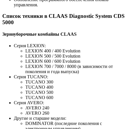
управления.
Список техники в CLAAS Diagnostic System CDS
5000
Зерноуборочные комбайны CLAAS
Серия LEXION:
LEXION 400 / 400 Evolution
LEXION 500 / 500 Evolution
LEXION 600 / 600 Evolution
LEXION 700 / 7000 / 8000 (в зависимости от
поколения и года выпуска)
Серия TUCANO:
TUCANO 300
TUCANO 400
TUCANO 500
TUCANO 600
Серия AVERO:
AVERO 240
AVERO 260
Другие и старшие модели:
DOMINATOR (последние поколения с
электронным управлением)