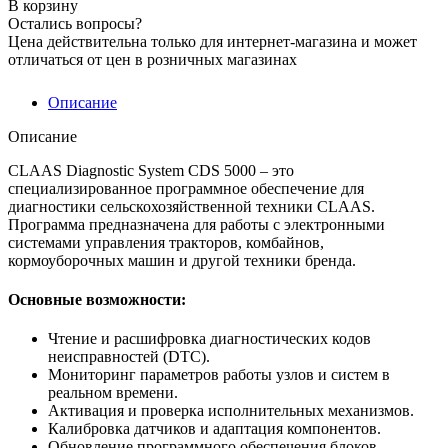
В корзину
Остались вопросы?
Цена действительна только для интернет-магазина и может
отличаться от цен в розничных магазинах
Описание
Описание
CLAAS Diagnostic System CDS 5000 – это
специализированное программное обеспечение для
диагностики сельскохозяйственной техники CLAAS.
Программа предназначена для работы с электронными
системами управления тракторов, комбайнов,
кормоуборочных машин и другой техники бренда.
Основные возможности:
Чтение и расшифровка диагностических кодов
неисправностей (DTC).
Мониторинг параметров работы узлов и систем в
реальном времени.
Активация и проверка исполнительных механизмов.
Калибровка датчиков и адаптация компонентов.
Обновление программного обеспечения блоков