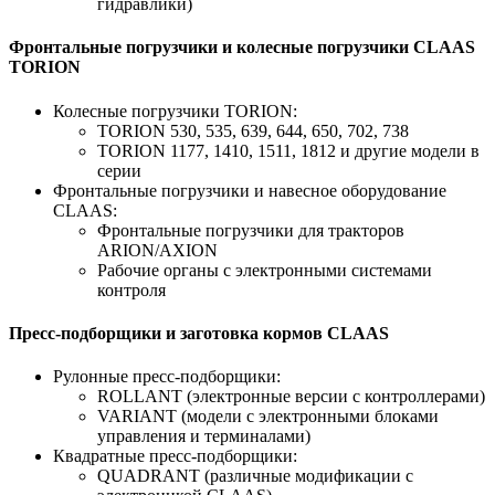
гидравлики)
Фронтальные погрузчики и колесные погрузчики CLAAS
TORION
Колесные погрузчики TORION:
TORION 530, 535, 639, 644, 650, 702, 738
TORION 1177, 1410, 1511, 1812 и другие модели в
серии
Фронтальные погрузчики и навесное оборудование
CLAAS:
Фронтальные погрузчики для тракторов
ARION/AXION
Рабочие органы с электронными системами
контроля
Пресс-подборщики и заготовка кормов CLAAS
Рулонные пресс-подборщики:
ROLLANT (электронные версии с контроллерами)
VARIANT (модели с электронными блоками
управления и терминалами)
Квадратные пресс-подборщики:
QUADRANT (различные модификации с