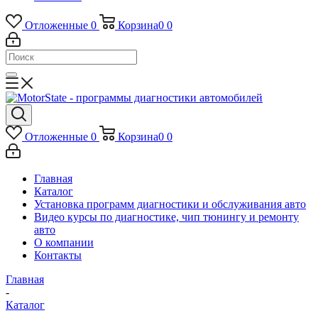
Отложенные
0
Корзина
0
0
Отложенные
0
Корзина
0
0
Главная
Каталог
Установка программ диагностики и обслуживания авто
Видео курсы по диагностике, чип тюнингу и ремонту
авто
О компании
Контакты
Главная
-
Каталог
-