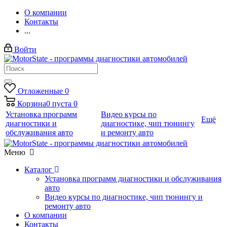
О компании
Контакты
...
Войти
Отложенные
0
Корзина
0
пуста
0
Установка программ
Видео курсы по
Ещё
диагностики и
диагностике, чип тюнингу
обслуживания авто
и ремонту авто
Меню
Каталог
Установка программ диагностики и обслуживания
авто
Видео курсы по диагностике, чип тюнингу и
ремонту авто
О компании
Контакты