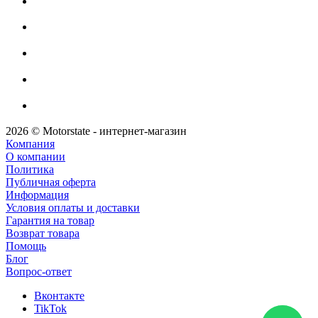
2026 © Motorstate - интернет-магазин
Компания
О компании
Политика
Публичная оферта
Информация
Условия оплаты и доставки
Гарантия на товар
Возврат товара
Помощь
Блог
Вопрос-ответ
Вконтакте
TikTok