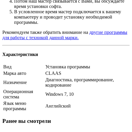
Потом наш мастер связывается с Вами, вы обсуждаете
время установки софта.
В условленное время мастер подключается к вашему
компьютеру и проводит установку необходимой
программы.
Рекомендуем также обратить внимание на
другие программы
для работы с техникой данной марки.
Характеристики
Вид
Установка программы
Марка авто
CLAAS
Диагностика, программирование,
Назначение
кодирование
Операционная
Windows 7, 10
система
Язык меню
Английский
программы
Ранее вы смотрели