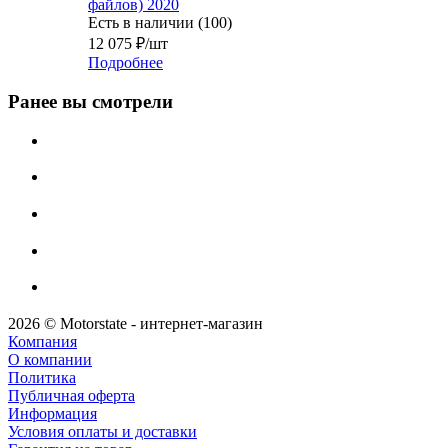
файлов) 2020
Есть в наличии (100)
12 075
₽
/шт
Подробнее
Ранее вы смотрели
2026 © Motorstate - интернет-магазин
Компания
О компании
Политика
Публичная оферта
Информация
Условия оплаты и доставки