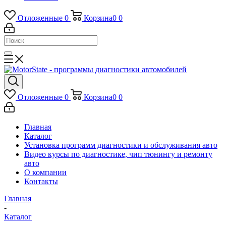
Отложенные
0
Корзина
0
0
Отложенные
0
Корзина
0
0
Главная
Каталог
Установка программ диагностики и обслуживания авто
Видео курсы по диагностике, чип тюнингу и ремонту
авто
О компании
Контакты
Главная
-
Каталог
-