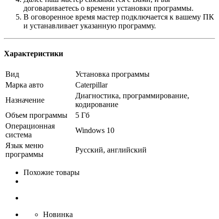
договариваетесь о времени установки программы.
В оговоренное время мастер подключается к вашему ПК
и устанавливает указанную программу.
Характеристики
Вид
Установка программы
Марка авто
Caterpillar
Диагностика, программирование,
Назначение
кодирование
Объем программы
5 Гб
Операционная
Windows 10
система
Язык меню
Русский, английский
программы
Похожие товары
Новинка