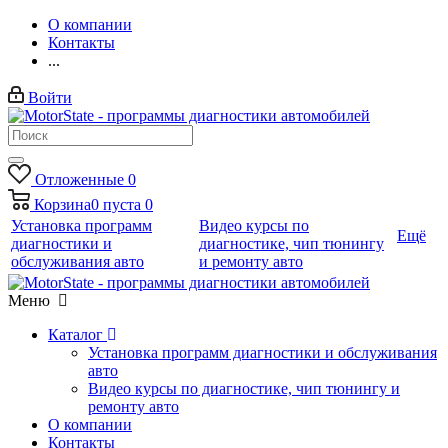
О компании
Контакты
...
Войти
Отложенные
0
Корзина
0
пуста
0
Установка программ
Видео курсы по
Ещё
диагностики и
диагностике, чип тюнингу
обслуживания авто
и ремонту авто
Меню
Каталог
Установка программ диагностики и обслуживания
авто
Видео курсы по диагностике, чип тюнингу и
ремонту авто
О компании
Контакты