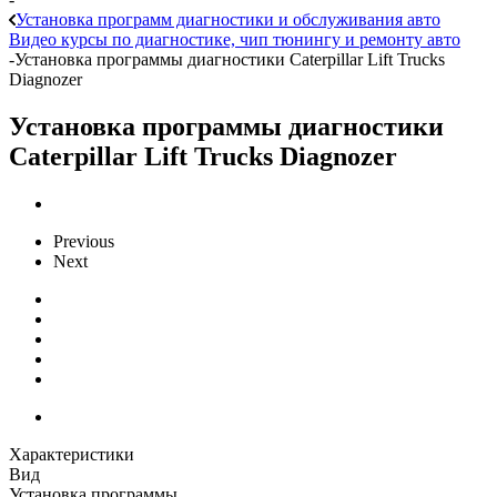
Установка программ диагностики и обслуживания авто
Видео курсы по диагностике, чип тюнингу и ремонту авто
-
Установка программы диагностики Caterpillar Lift Trucks
Diagnozer
Установка программы диагностики
Caterpillar Lift Trucks Diagnozer
Previous
Next
Характеристики
Вид
Установка программы