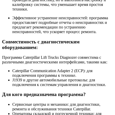
калибровку системы, что уменьшает время простоя
техники.
Эффективное устранение неисправностей: программа
предоставляет подробные отчеты о неисправностях и
предлагает рекомендации по устранению
неисправностей, что ускоряет процесс ремонта.
Совместимость с диагностическим
оборудованием:
Программа Caterpillar Lift Trucks Diagnozer совместима с
различными диагностическими интерфейсами, такими как:
Caterpillar Communication Adapter 2 (ECP): для
подключения программы к технике.
J1939 и другие автомобильные протоколы: для
подключения к системам управления и диагностики.
Для кого предназначена программа?
Сервисные центры и механики: для диагностики,
ремонта и обслуживания техники Caterpillar.
Операторы складской и погрузочной техники: для