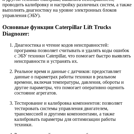
проводить калибровку и настройку различных систем, а также
выполнять диагностику на уровне электронных блоков
управления (ЭБУ).
Основные функции Caterpillar Lift Trucks
Diagnozer:
Диагностика и чтение кодов неисправностей:
программа позволяет считывать и удалять коды ошибок
с ЭБУ техники Caterpillar, что помогает быстро выявлять
неисправности и устранять их.
Реальное время и данные с датчиков: предоставляет
данные о параметрах работы техники в реальном
времени, включая температуры, давления, обороты и
другие параметры, что помогает оперативно оценить
состояние агрегатов.
Тестирование и калибровка компонентов: позволяет
тестировать системы управления двигателем,
трансмиссией и другими компонентами, а также
калибровать параметры для оптимизации работы
техники.