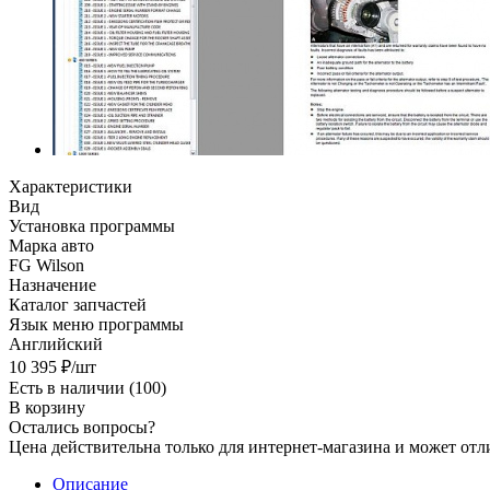
Характеристики
Вид
Установка программы
Марка авто
FG Wilson
Назначение
Каталог запчастей
Язык меню программы
Английский
10 395
₽
/шт
Есть в наличии
(100)
В корзину
Остались вопросы?
Цена действительна только для интернет-магазина и может отл
Описание