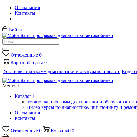
О компании
Контакты
...
Войти
Отложенные
0
Корзина
0
пуста
0
Установка программ диагностики и обслуживания авто
Видео 
Меню
Каталог
Установка программ диагностики и обслуживания 
Видео курсы по диагностике, чип тюнингу и ремон
О компании
Контакты
Отложенные
0
Корзина
0
0