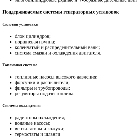
Поддерживаемые системы генераторных установок
Силовая установка
блок цилиндров;
поршневая группа;
коленчатый и распределительный валы;
система смазки и охлаждения двигателя.
Топливная система
топливные насосы высокого давления;
форсунки и распылители;
фильтры и трубопроводы;
регуляторы подачи топлива.
Система охлаждения
радиаторы охлаждения;
водяные насосы;
вентиляторы и кожухи;
термостаты и шланги.