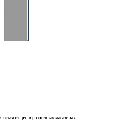
ичаться от цен в розничных магазинах