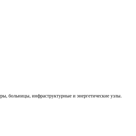
ы, больницы, инфраструктурные и энергетические узлы.