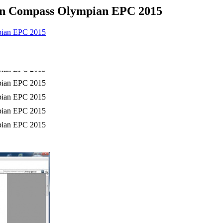
on Compass Olympian EPC 2015