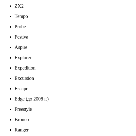
ZX2
Tempo
Probe
Festiva
Aspire
Explorer
Expedition
Excursion
Escape
Edge (до 2008 г.)
Freestyle
Bronco
Ranger