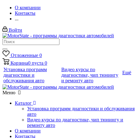
О компании
Контакты
...
Войти
Отложенные
0
Корзина
0
пуста
0
Установка программ
Видео курсы по
Ещё
диагностики и
диагностике, чип тюнингу
обслуживания авто
и ремонту авто
Меню
Каталог
Установка программ диагностики и обслуживания
авто
Видео курсы по диагностике, чип тюнингу и
ремонту авто
О компании
Контакты