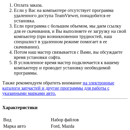
Оплата заказа.
Если у Вас на компьютере отсутствует программа
удаленного доступа TeamViewer, понадобится ее
установка.
Если программа с большим объемом, мы даем ссылку
для ее скачивания, и Вы выполняете ее загрузку на свой
компьютер (при возникновении трудностей, наш
специалист в удаленном режиме помогает в ее
скачивании).
Потом наш мастер связывается с Вами, вы обсуждаете
время установки софта.
В условленное время мастер подключается к вашему
компьютеру и проводит установку необходимой
программы.
Также рекомендуем обратить внимание
на электронные
каталоги запчастей и другие программы для работы с
указанными марками авто.
Характеристики
Вид
Набор файлов
Марка авто
Ford, Mazda