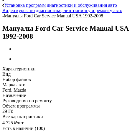
Установка программ диагностики и обслуживания авто
Видео курсы по диагностике, чип тюнингу и ремонту авто
-
Мануалы Ford Car Service Manual USA 1992-2008
Мануалы Ford Car Service Manual USA
1992-2008
Характеристики
Вид
Набор файлов
Марка авто
Ford, Mazda
Назначение
Руководство по ремонту
Объем программы
29 Гб
Все характеристики
4 725
₽
/шт
Есть в наличии
(100)