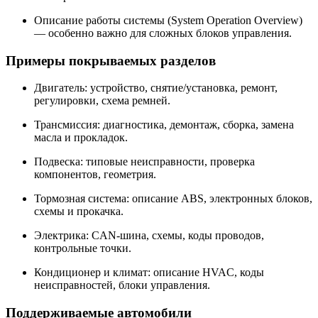
Описание работы системы (System Operation Overview)
— особенно важно для сложных блоков управления.
Примеры покрываемых разделов
Двигатель: устройство, снятие/установка, ремонт,
регулировки, схема ремней.
Трансмиссия: диагностика, демонтаж, сборка, замена
масла и прокладок.
Подвеска: типовые неисправности, проверка
компонентов, геометрия.
Тормозная система: описание ABS, электронных блоков,
схемы и прокачка.
Электрика: CAN-шина, схемы, коды проводов,
контрольные точки.
Кондиционер и климат: описание HVAC, коды
неисправностей, блоки управления.
Поддерживаемые автомобили