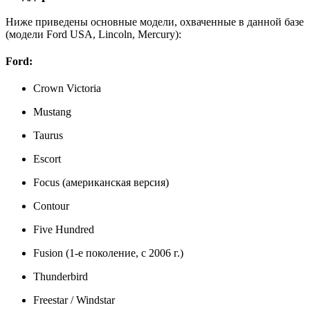
Ниже приведены основные модели, охваченные в данной базе
(модели Ford USA, Lincoln, Mercury):
Ford:
Crown Victoria
Mustang
Taurus
Escort
Focus (американская версия)
Contour
Five Hundred
Fusion (1-е поколение, с 2006 г.)
Thunderbird
Freestar / Windstar