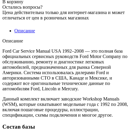
В корзину
Остались вопросы?
Цена действительна только для интернет-магазина и может
отличаться от цен в розничных магазинах
Описание
Описание
Ford Car Service Manual USA 1992–2008 — это полная база
официальных сервисных руководств Ford Motor Company по
обслуживанию, ремонту и диагностике легковых
автомобилей, предназначенных для рынка Северной
Америки. Система использовалась дилерами Ford и
авторизованными СТО в США, Канаде и Мексике, и
содержит все оригинальные технические данные по
автомобилям Ford, Lincoln и Mercury.
Данный комплект включает заводские Workshop Manuals
(WSM), которые охватывают модельные года с 1992 по 2008,
включая пошаговые процедуры, иллюстрации,
спецификации, схемы подключения и многое другое.
Состав базы