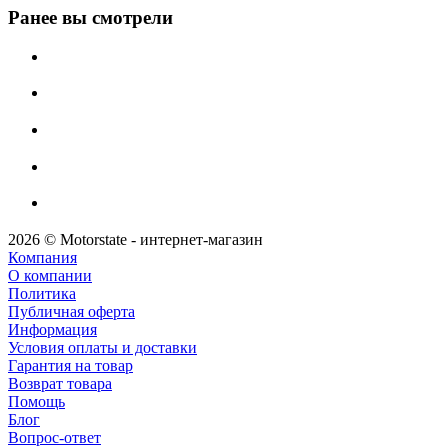
Ранее вы смотрели
2026 © Motorstate - интернет-магазин
Компания
О компании
Политика
Публичная оферта
Информация
Условия оплаты и доставки
Гарантия на товар
Возврат товара
Помощь
Блог
Вопрос-ответ