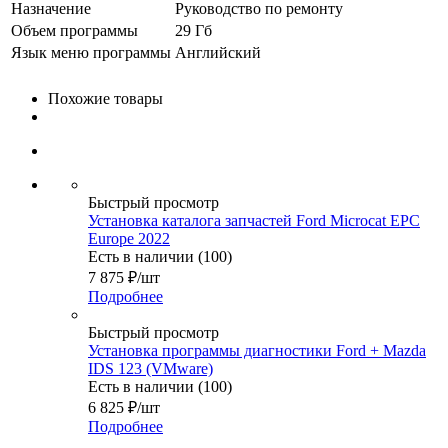
Назначение
Руководство по ремонту
Объем программы
29 Гб
Язык меню программы
Английский
Похожие товары
Быстрый просмотр
Установка каталога запчастей Ford Microcat EPC
Europe 2022
Есть в наличии (100)
7 875
₽
/шт
Подробнее
Быстрый просмотр
Установка программы диагностики Ford + Mazda
IDS 123 (VMware)
Есть в наличии (100)
6 825
₽
/шт
Подробнее