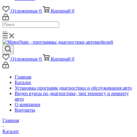
Отложенные
0
Корзина
0
0
Отложенные
0
Корзина
0
0
Главная
Каталог
Установка программ диагностики и обслуживания авто
Видео курсы по диагностике, чип тюнингу и ремонту
авто
О компании
Контакты
Главная
-
Каталог
-