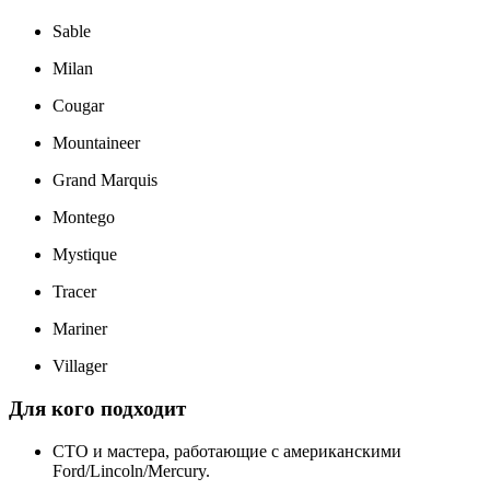
Sable
Milan
Cougar
Mountaineer
Grand Marquis
Montego
Mystique
Tracer
Mariner
Villager
Для кого подходит
СТО и мастера, работающие с американскими
Ford/Lincoln/Mercury.