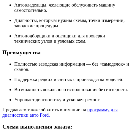
Автовладельцы, желающие обслуживать машину
самостоятельно.
Диагносты, которым нужны схемы, точки измерений,
заводские процедуры.
Автоподборщики и оценщики для проверки
технических узлов и узловых схем.
Преимущества
Полностью заводская информация — без «самоделок» и
сканов.
Поддержка редких и снятых с производства моделей.
Возможность локального использования без интернета.
Упрощает диагностику и ускоряет ремонт.
Предлагаем также обратить внимание на
программу для
диагностики авто Ford.
Схема выполнения заказа: