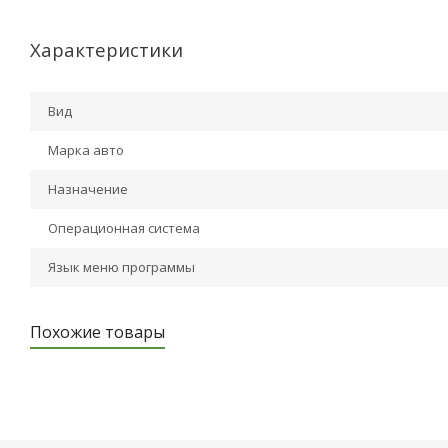
Характеристики
Вид
Марка авто
Назначение
Операционная система
Язык меню программы
Похожие товары