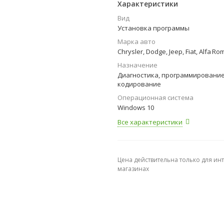
Характеристики
Вид
Установка программы
Марка авто
Chrysler, Dodge, Jeep, Fiat, Alfa R
Назначение
Диагностика, программирование
кодирование
Операционная система
Windows 10
Все характеристики
Цена действительна только для ин
магазинах