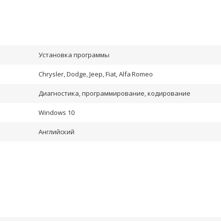
Установка программы
Chrysler, Dodge, Jeep, Fiat, Alfa Romeo
Диагностика, программирование, кодирование
Windows 10
Английский