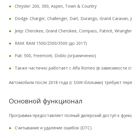
Chrysler: 200, 300, Aspen, Town & Country
Dodge: Charger, Challenger, Dart, Durango, Grand Caravan, 
Jeep: Cherokee, Grand Cherokee, Compass, Patriot, Wrangler
RAM: RAM 1500/2500/3500 (до 2017)
Fiat: 500, Freemont, Doblo (ограниченно)
Также частично работает с Alfa Romeo (в зависимости от
Автомобили после 2018 года (с SGW-блоками) требуют пере
Основной функционал
Программа предоставляет полный дилерский доступ к функ
Считывание и удаление ошибок (DTC)