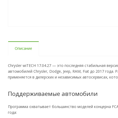
Описание
Chrysler wiTECH 17.04.27 — это последняя стабильная верси
автомобилей Chrysler, Dodge, Jeep, RAM, Fiat до 2017 года. 
применяется в дилерских и независимых автосервисах, кот
Поддерживаемые автомобили
Программа охватывает большинство моделей концерна FCA (C
года: