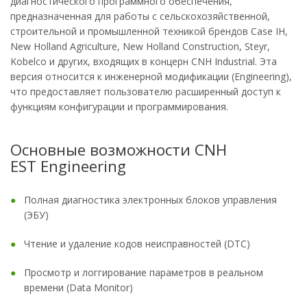
диагностического программного обеспечения,
предназначенная для работы с сельскохозяйственной,
строительной и промышленной техникой брендов Case IH,
New Holland Agriculture, New Holland Construction, Steyr,
Kobelco и других, входящих в концерн CNH Industrial. Эта
версия относится к инженерной модификации (Engineering),
что предоставляет пользователю расширенный доступ к
функциям конфигурации и программирования.
Основные возможности CNH
EST Engineering
Полная диагностика электронных блоков управления
(ЭБУ)
Чтение и удаление кодов неисправностей (DTC)
Просмотр и логгирование параметров в реальном
времени (Data Monitor)