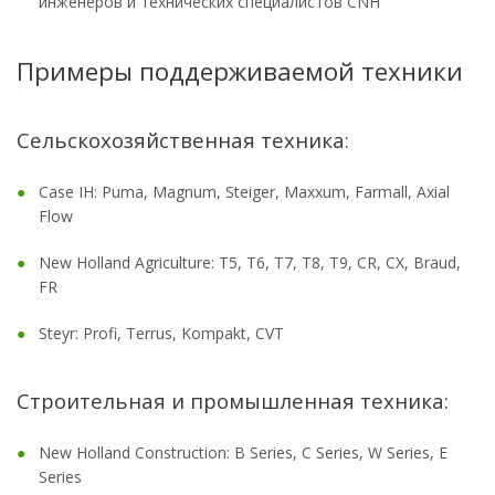
инженеров и технических специалистов CNH
Примеры поддерживаемой техники
Сельскохозяйственная техника:
Case IH: Puma, Magnum, Steiger, Maxxum, Farmall, Axial
Flow
New Holland Agriculture: T5, T6, T7, T8, T9, CR, CX, Braud,
FR
Steyr: Profi, Terrus, Kompakt, CVT
Строительная и промышленная техника:
New Holland Construction: B Series, C Series, W Series, E
Series