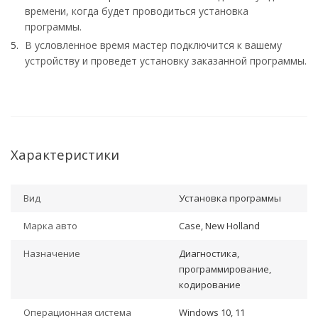
времени, когда будет проводиться установка
программы.
В условленное время мастер подключится к вашему
устройству и проведет установку заказанной программы.
Характеристики
Вид
Установка программы
Марка авто
Case, New Holland
Назначение
Диагностика,
программирование,
кодирование
Операционная система
Windows 10, 11