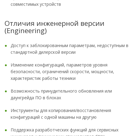
совместимых устройств
Отличия инженерной версии
(Engineering)
Доступ к заблокированным параметрам, недоступным в
стандартной дилерской версии
Изменение конфигураций, параметров уровня
безопасности, ограничений скорости, мощности,
характеристик работы техники
Возможность принудительного обновления или
даунгрейда ПО в блоках
Инструменты для копирования/восстановления
конфигураций с одной машины на другую
Поддержка разработческих функций для сервисных