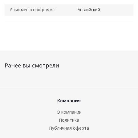
Язык меню программы
Английский
Ранее вы смотрели
Компания
О компании
Политика
Публичная оферта