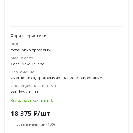
Характеристики
Вид
Установка программы
Марка авто
Case, New Holland
Назначение
Диагностика, программирование, кодирование
Операционная система
Windows 10, 11
Все характеристики
18 375
₽
/шт
Есть в наличии
(100)