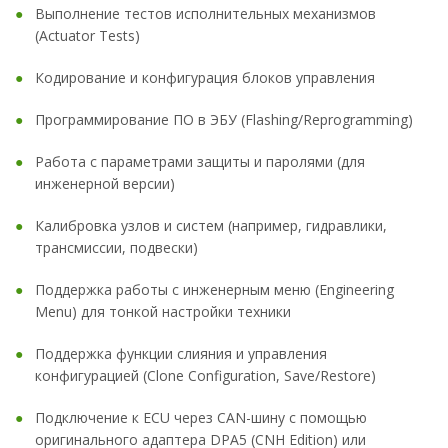
Выполнение тестов исполнительных механизмов
(Actuator Tests)
Кодирование и конфигурация блоков управления
Программирование ПО в ЭБУ (Flashing/Reprogramming)
Работа с параметрами защиты и паролями (для
инженерной версии)
Калибровка узлов и систем (например, гидравлики,
трансмиссии, подвески)
Поддержка работы с инженерным меню (Engineering
Menu) для тонкой настройки техники
Поддержка функции слияния и управления
конфигурацией (Clone Configuration, Save/Restore)
Подключение к ECU через CAN-шину с помощью
оригинального адаптера DPA5 (CNH Edition) или