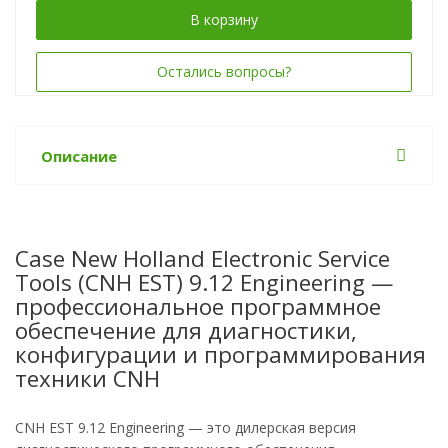
В корзину
Остались вопросы?
Описание
Case New Holland Electronic Service
Tools (CNH EST) 9.12 Engineering —
профессиональное программное
обеспечение для диагностики,
конфигурации и программирования
техники CNH
CNH EST 9.12 Engineering — это дилерская версия