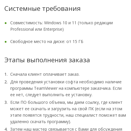
Системные требования
Совместимость: Windows 10 и 11 (только редакции
Professional или Enterprise)
Свободное место на диске: от 15 ГБ
Этапы выполнения заказа
Сначала клиент оплачивает заказ.
Для проведения установки софта необходимо наличие
программы TeamViewer на компьютере заказчика. Если
ее нет, следует выполнить ее установку.
Если ПО большого объема, мы даем ссылку, где клиент
может ее скачать и загрузить на свой ПК (если на этом
этапе появятся трудности, наш специалист поможет вам
удаленно скачать программу).
Затем наш мастер связывается с Вами для обсуждения