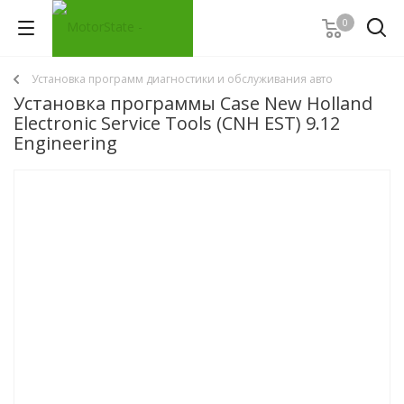
0
Установка программ диагностики и обслуживания авто
Установка программы Case New Holland
Electronic Service Tools (CNH EST) 9.12
Engineering