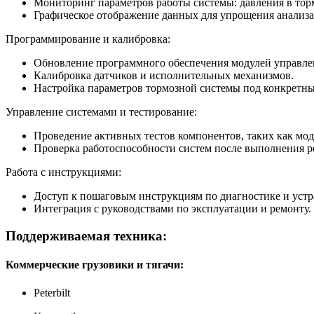
Мониторинг параметров работы системы: давления в тормо
Графическое отображение данных для упрощения анализа
Программирование и калибровка:
Обновление программного обеспечения модулей управле
Калибровка датчиков и исполнительных механизмов.
Настройка параметров тормозной системы под конкретные
Управление системами и тестирование:
Проведение активных тестов компонентов, таких как мод
Проверка работоспособности систем после выполнения р
Работа с инструкциями:
Доступ к пошаговым инструкциям по диагностике и уст
Интеграция с руководствами по эксплуатации и ремонту.
Поддерживаемая техника:
Коммерческие грузовики и тягачи:
Peterbilt