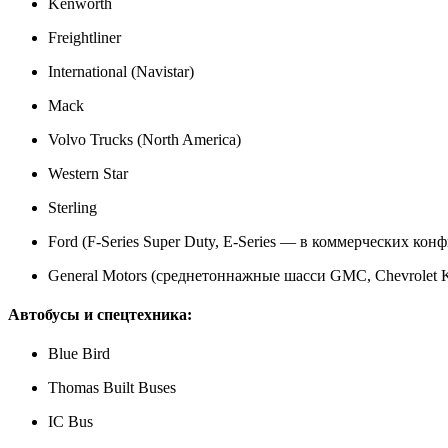
Kenworth
Freightliner
International (Navistar)
Mack
Volvo Trucks (North America)
Western Star
Sterling
Ford (F-Series Super Duty, E-Series — в коммерческих кон
General Motors (среднетоннажные шасси GMC, Chevrolet K
Автобусы и спецтехника:
Blue Bird
Thomas Built Buses
IC Bus