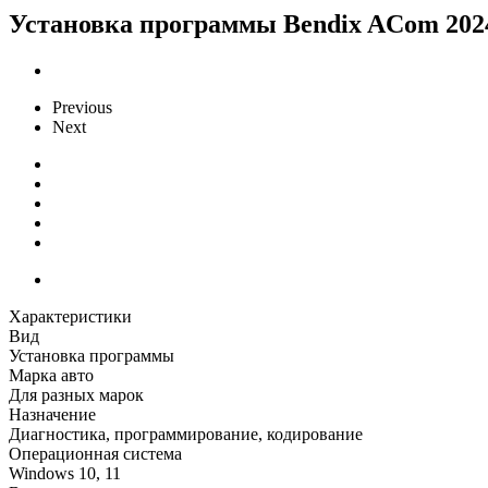
Установка программы Bendix ACom 202
Previous
Next
Характеристики
Вид
Установка программы
Марка авто
Для разных марок
Назначение
Диагностика, программирование, кодирование
Операционная система
Windows 10, 11