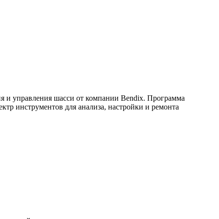
я и управления шасси от компании Bendix. Программа
ектр инструментов для анализа, настройки и ремонта