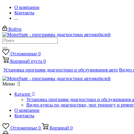
О компании
Контакты
...
Войти
Отложенные
0
Корзина
0
пуста
0
Установка программ диагностики и обслуживания авто
Видео 
Меню
Каталог
Установка программ диагностики и обслуживания 
Видео курсы по диагностике, чип тюнингу и ремон
О компании
Контакты
Отложенные
0
Корзина
0
0