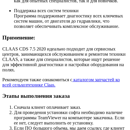
как для опытных специалистов, так и для новичков.
Поддержка всех систем техники
Программа поддерживает диагностику всех ключевых
систем машин, от двигателя до гидравлики, что
позволяет обеспечивать комплексное обслуживание.
Применение:
CLAAS CDS 7.5 2020 идеально подходит для сервисных
центров, занимающихся обслуживанием и ремонтом техники
CLAAS, а также для специалистов, которые ищут решение
для эффективной диагностики и настройки оборудования на
полях.
Рекомендуем также ознакомиться с
каталогом запчастей ко
всей сельхозтехнике Claas.
Этапы выполнения заказа
Сначала клиент оплачивает заказ.
Для проведения установки софта необходимо наличие
программы TeamViewer на компьютере заказчика. Если
ее нет, следует выполнить ее установку.
Если ПО большого объема, мы даем ссылку, где клиент