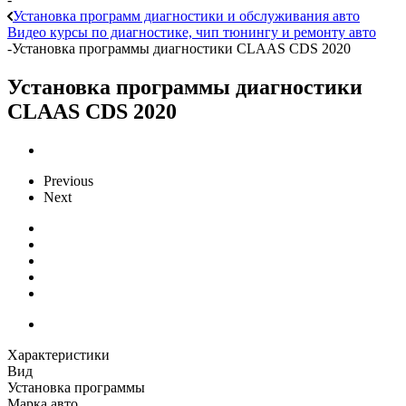
Установка программ диагностики и обслуживания авто
Видео курсы по диагностике, чип тюнингу и ремонту авто
-
Установка программы диагностики CLAAS CDS 2020
Установка программы диагностики
CLAAS CDS 2020
Previous
Next
Характеристики
Вид
Установка программы
Марка авто