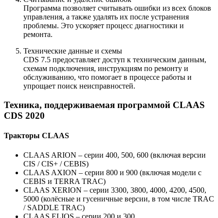
Программа позволяет считывать ошибки из всех блоков
управления, а также удалять их после устранения
проблемы. Это ускоряет процесс диагностики и
ремонта.
Технические данные и схемы
CDS 7.5 предоставляет доступ к техническим данным,
схемам подключения, инструкциям по ремонту и
обслуживанию, что помогает в процессе работы и
упрощает поиск неисправностей.
Техника, поддерживаемая программой CLAAS
CDS 2020
Тракторы CLAAS
CLAAS ARION – серии 400, 500, 600 (включая версии
CIS / CIS+ / CEBIS)
CLAAS AXION – серии 800 и 900 (включая модели с
CEBIS и TERRA TRAC)
CLAAS XERION – серии 3300, 3800, 4000, 4200, 4500,
5000 (колёсные и гусеничные версии, в том числе TRAC
/ SADDLE TRAC)
CLAAS ELIOS – серии 200 и 300