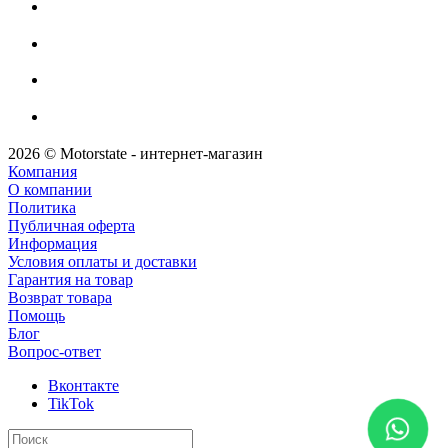
2026 © Motorstate - интернет-магазин
Компания
О компании
Политика
Публичная оферта
Информация
Условия оплаты и доставки
Гарантия на товар
Возврат товара
Помощь
Блог
Вопрос-ответ
Вконтакте
TikTok