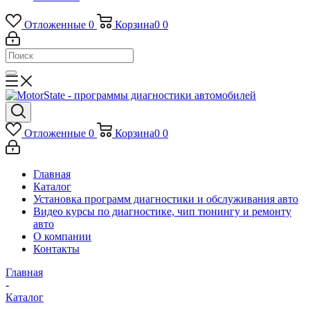
Отложенные
0
Корзина
0
0
Отложенные
0
Корзина
0
0
Главная
Каталог
Установка программ диагностики и обслуживания авто
Видео курсы по диагностике, чип тюнингу и ремонту
авто
О компании
Контакты
Главная
-
Каталог
-