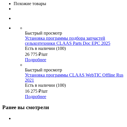
Похожие товары
Быстрый просмотр
Установка программы подбора запчастей
сельхозтехники CLAAS Parts Doc EPC 2025
Есть в наличии (100)
26 775
₽
/шт
Подробнее
Быстрый просмотр
Установка программы CLAAS WebTIC Offline Rus
2021
Есть в наличии (100)
16 275
₽
/шт
Подробнее
Ранее вы смотрели