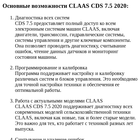
Основные возможности CLAAS CDS 7.5 2020:
Диагностика всех систем
CDS 7.5 предоставляет полный доступ ко всем
электронным системам машин CLAAS, включая
двигатели, трансмиссии, гидравлические системы,
системы управления и другие ключевые компоненты.
Она позволяет проводить диагностику, считывание
ошибок, чтение данных датчиков и мониторинг
состояния машины.
Программирование и калибровка
Программа поддерживает настройку и калибровку
различных систем и блоков управления. Это необходимо
для точной настройки техники и обеспечения ее
оптимальной работы.
Работа с актуальными моделями CLAAS
CLAAS CDS 7.5 2020 поддерживает диагностику всех
современных моделей сельскохозяйственной техники
CLAAS, включая как новые, так и более старые модели.
Это важно для тех, кто работает с техникой разных лет
выпуска.
Считывание и удаление ошибок