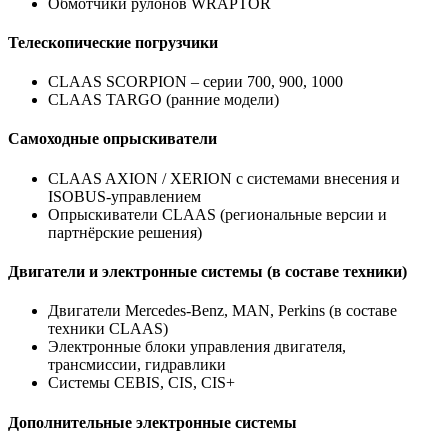
Обмотчики рулонов WRAPTOR
Телескопические погрузчики
CLAAS SCORPION – серии 700, 900, 1000
CLAAS TARGO (ранние модели)
Самоходные опрыскиватели
CLAAS AXION / XERION с системами внесения и
ISOBUS-управлением
Опрыскиватели CLAAS (региональные версии и
партнёрские решения)
Двигатели и электронные системы (в составе техники)
Двигатели Mercedes-Benz, MAN, Perkins (в составе
техники CLAAS)
Электронные блоки управления двигателя,
трансмиссии, гидравлики
Системы CEBIS, CIS, CIS+
Дополнительные электронные системы