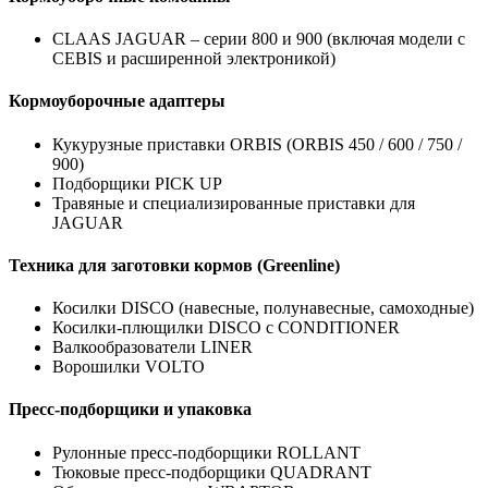
CLAAS JAGUAR – серии 800 и 900 (включая модели с
CEBIS и расширенной электроникой)
Кормоуборочные адаптеры
Кукурузные приставки ORBIS (ORBIS 450 / 600 / 750 /
900)
Подборщики PICK UP
Травяные и специализированные приставки для
JAGUAR
Техника для заготовки кормов (Greenline)
Косилки DISCO (навесные, полунавесные, самоходные)
Косилки-плющилки DISCO с CONDITIONER
Валкообразователи LINER
Ворошилки VOLTO
Пресс-подборщики и упаковка
Рулонные пресс-подборщики ROLLANT
Тюковые пресс-подборщики QUADRANT