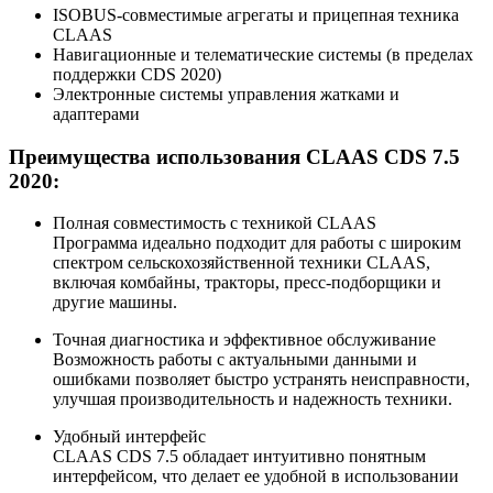
ISOBUS-совместимые агрегаты и прицепная техника
CLAAS
Навигационные и телематические системы (в пределах
поддержки CDS 2020)
Электронные системы управления жатками и
адаптерами
Преимущества использования CLAAS CDS 7.5
2020:
Полная совместимость с техникой CLAAS
Программа идеально подходит для работы с широким
спектром сельскохозяйственной техники CLAAS,
включая комбайны, тракторы, пресс-подборщики и
другие машины.
Точная диагностика и эффективное обслуживание
Возможность работы с актуальными данными и
ошибками позволяет быстро устранять неисправности,
улучшая производительность и надежность техники.
Удобный интерфейс
CLAAS CDS 7.5 обладает интуитивно понятным
интерфейсом, что делает ее удобной в использовании