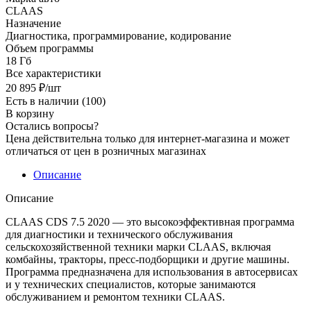
CLAAS
Назначение
Диагностика, программирование, кодирование
Объем программы
18 Гб
Все характеристики
20 895
₽
/шт
Есть в наличии
(100)
В корзину
Остались вопросы?
Цена действительна только для интернет-магазина и может
отличаться от цен в розничных магазинах
Описание
Описание
CLAAS CDS 7.5 2020 — это высокоэффективная программа
для диагностики и технического обслуживания
сельскохозяйственной техники марки CLAAS, включая
комбайны, тракторы, пресс-подборщики и другие машины.
Программа предназначена для использования в автосервисах
и у технических специалистов, которые занимаются
обслуживанием и ремонтом техники CLAAS.