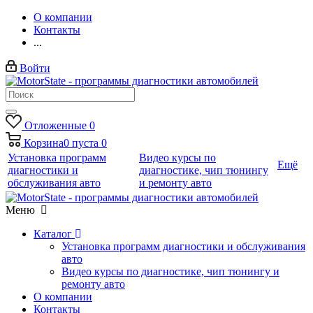
О компании
Контакты
...
Войти
Отложенные
0
Корзина
0
пуста
0
Установка программ
Видео курсы по
Ещё
диагностики и
диагностике, чип тюнингу
обслуживания авто
и ремонту авто
Меню
Каталог
Установка программ диагностики и обслуживания
авто
Видео курсы по диагностике, чип тюнингу и
ремонту авто
О компании
Контакты