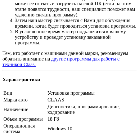
может ее скачать и загрузить на свой ПК (если на этом
этапе появятся трудности, наш специалист поможет вам
удаленно скачать программу).
Затем наш мастер связывается с Вами для обсуждения
времени, когда будет проводиться установка программы.
В условленное время мастер подключится к вашему
устройству и проведет установку заказанной
программы.
Тем, кто работает с машинами данной марки, рекомендуем
обратить внимание на
другие программы для работы с
техникой Claas.
Характеристики
Вид
Установка программы
Марка авто
CLAAS
Диагностика, программирование,
Назначение
кодирование
Объем программы
18 Гб
Операционная
Windows 10
система